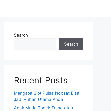
Search
Search
Recent Posts
Mengapa Slot Pulsa Indosat Bisa
Jadi Pilihan Utama Anda
Anak Muda Togel: Trend atau