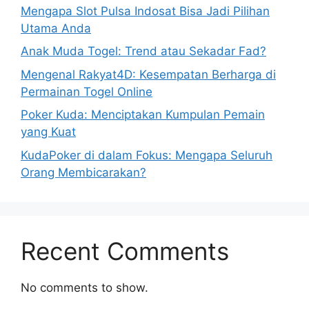
Mengapa Slot Pulsa Indosat Bisa Jadi Pilihan
Utama Anda
Anak Muda Togel: Trend atau Sekadar Fad?
Mengenal Rakyat4D: Kesempatan Berharga di
Permainan Togel Online
Poker Kuda: Menciptakan Kumpulan Pemain
yang Kuat
KudaPoker di dalam Fokus: Mengapa Seluruh
Orang Membicarakan?
Recent Comments
No comments to show.