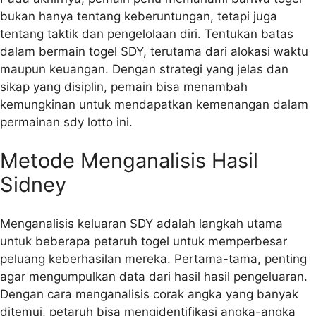
bukan hanya tentang keberuntungan, tetapi juga
tentang taktik dan pengelolaan diri. Tentukan batas
dalam bermain togel SDY, terutama dari alokasi waktu
maupun keuangan. Dengan strategi yang jelas dan
sikap yang disiplin, pemain bisa menambah
kemungkinan untuk mendapatkan kemenangan dalam
permainan sdy lotto ini.
Metode Menganalisis Hasil
Sidney
Menganalisis keluaran SDY adalah langkah utama
untuk beberapa petaruh togel untuk memperbesar
peluang keberhasilan mereka. Pertama-tama, penting
agar mengumpulkan data dari hasil hasil pengeluaran.
Dengan cara menganalisis corak angka yang banyak
ditemui, petaruh bisa mengidentifikasi angka-angka