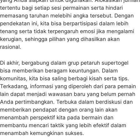
yang Anda siapkan untuk digunakan. Alokasikan jumlah
tertentu bagi setiap sesi permainan serta hindari
memasang taruhan melebihi angka tersebut. Dengan
pendekatan ini, kita bisa berpartisipasi dalam lebih
tenang serta tidak terpengaruh emosi jika mengalami
kerugian, sehingga pilihan yang dihasilkan akan
rasional.
Di akhir, bergabung dalam grup petaruh supertogel
bisa memberikan beragam keuntungan. Dalam
komunitas, kita bisa saling berbagi kisah serta tips.
Terkadang, informasi yang diperoleh dari para pemain
lain dapat menjadi wawasan baru yang belum pernah
Anda pertimbangkan. Terbuka dalam berdiskusi dan
memberikan pendapat dengan orang lain akan
menambah perspektif kita pada bermain dan
membantu mencari taktik yang lebih efektif dalam
menambah kemungkinan sukses.