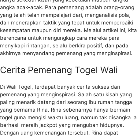
angka acak-acak. Para pemenang adalah orang-orang
yang telah telah mempelajari dari, menganalisis pola,
dan menerapkan taktik yang tepat untuk memperbaiki
kesempatan maupun diri mereka. Melalui artikel ini, kita
berencana untuk mengungkap cara mereka para
menyikapi rintangan, selalu berkira positif, dan pada
akhirnya menyandang pemenang yang menginspirasi.
Cerita Pemenang Togel Wali
Di Wali Togel, terdapat banyak cerita sukses dari
pemenang yang menginspirasi. Salah satu kisah yang
paling menarik datang dari seorang ibu rumah tangga
yang bernama Rina. Rina sebenarnya hanya bermain
togel guna mengisi waktu luang, namun tak disangka ia
berhasil meraih jackpot yang mengubah hidupnya.
Dengan uang kemenangan tersebut, Rina dapat