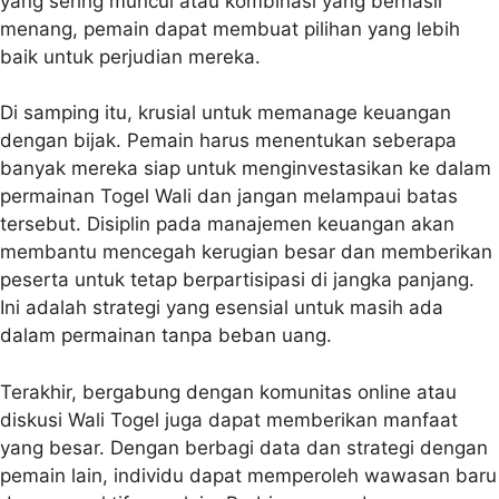
yang sering muncul atau kombinasi yang berhasil
menang, pemain dapat membuat pilihan yang lebih
baik untuk perjudian mereka.
Di samping itu, krusial untuk memanage keuangan
dengan bijak. Pemain harus menentukan seberapa
banyak mereka siap untuk menginvestasikan ke dalam
permainan Togel Wali dan jangan melampaui batas
tersebut. Disiplin pada manajemen keuangan akan
membantu mencegah kerugian besar dan memberikan
peserta untuk tetap berpartisipasi di jangka panjang.
Ini adalah strategi yang esensial untuk masih ada
dalam permainan tanpa beban uang.
Terakhir, bergabung dengan komunitas online atau
diskusi Wali Togel juga dapat memberikan manfaat
yang besar. Dengan berbagi data dan strategi dengan
pemain lain, individu dapat memperoleh wawasan baru