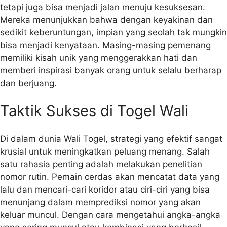
tetapi juga bisa menjadi jalan menuju kesuksesan.
Mereka menunjukkan bahwa dengan keyakinan dan
sedikit keberuntungan, impian yang seolah tak mungkin
bisa menjadi kenyataan. Masing-masing pemenang
memiliki kisah unik yang menggerakkan hati dan
memberi inspirasi banyak orang untuk selalu berharap
dan berjuang.
Taktik Sukses di Togel Wali
Di dalam dunia Wali Togel, strategi yang efektif sangat
krusial untuk meningkatkan peluang menang. Salah
satu rahasia penting adalah melakukan penelitian
nomor rutin. Pemain cerdas akan mencatat data yang
lalu dan mencari-cari koridor atau ciri-ciri yang bisa
menunjang dalam memprediksi nomor yang akan
keluar muncul. Dengan cara mengetahui angka-angka