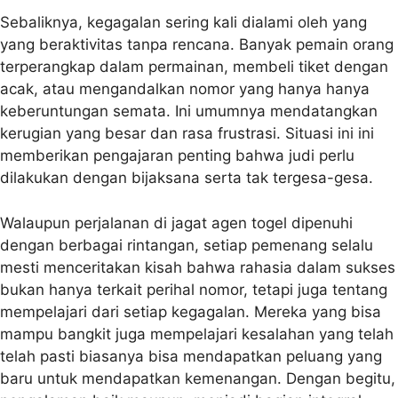
Sebaliknya, kegagalan sering kali dialami oleh yang
yang beraktivitas tanpa rencana. Banyak pemain orang
terperangkap dalam permainan, membeli tiket dengan
acak, atau mengandalkan nomor yang hanya hanya
keberuntungan semata. Ini umumnya mendatangkan
kerugian yang besar dan rasa frustrasi. Situasi ini ini
memberikan pengajaran penting bahwa judi perlu
dilakukan dengan bijaksana serta tak tergesa-gesa.
Walaupun perjalanan di jagat agen togel dipenuhi
dengan berbagai rintangan, setiap pemenang selalu
mesti menceritakan kisah bahwa rahasia dalam sukses
bukan hanya terkait perihal nomor, tetapi juga tentang
mempelajari dari setiap kegagalan. Mereka yang bisa
mampu bangkit juga mempelajari kesalahan yang telah
telah pasti biasanya bisa mendapatkan peluang yang
baru untuk mendapatkan kemenangan. Dengan begitu,