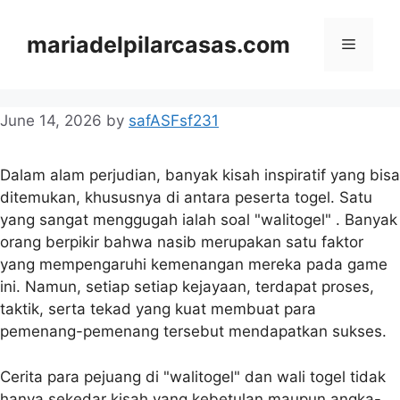
Skip
to
mariadelpilarcasas.com
Menu
content
June 14, 2026
by
safASFsf231
Dalam alam perjudian, banyak kisah inspiratif yang bisa
ditemukan, khususnya di antara peserta togel. Satu
yang sangat menggugah ialah soal "walitogel" . Banyak
orang berpikir bahwa nasib merupakan satu faktor
yang mempengaruhi kemenangan mereka pada game
ini. Namun, setiap setiap kejayaan, terdapat proses,
taktik, serta tekad yang kuat membuat para
pemenang-pemenang tersebut mendapatkan sukses.
Cerita para pejuang di "walitogel" dan wali togel tidak
hanya sekedar kisah yang kebetulan maupun angka-