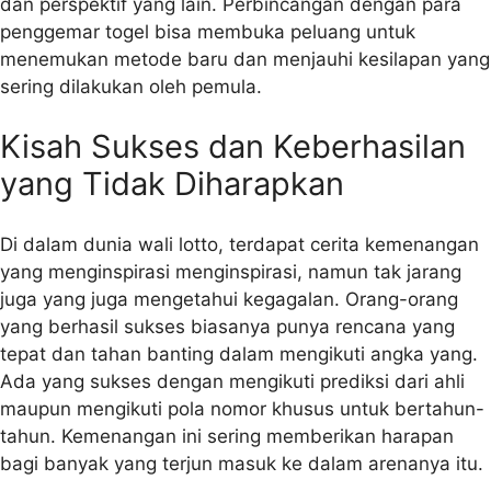
dan perspektif yang lain. Perbincangan dengan para
penggemar togel bisa membuka peluang untuk
menemukan metode baru dan menjauhi kesilapan yang
sering dilakukan oleh pemula.
Kisah Sukses dan Keberhasilan
yang Tidak Diharapkan
Di dalam dunia wali lotto, terdapat cerita kemenangan
yang menginspirasi menginspirasi, namun tak jarang
juga yang juga mengetahui kegagalan. Orang-orang
yang berhasil sukses biasanya punya rencana yang
tepat dan tahan banting dalam mengikuti angka yang.
Ada yang sukses dengan mengikuti prediksi dari ahli
maupun mengikuti pola nomor khusus untuk bertahun-
tahun. Kemenangan ini sering memberikan harapan
bagi banyak yang terjun masuk ke dalam arenanya itu.