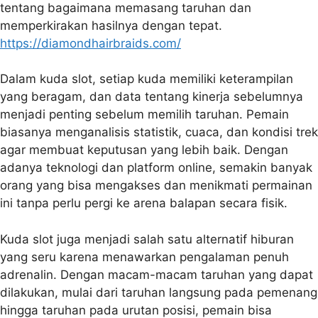
tentang bagaimana memasang taruhan dan
memperkirakan hasilnya dengan tepat.
https://diamondhairbraids.com/
Dalam kuda slot, setiap kuda memiliki keterampilan
yang beragam, dan data tentang kinerja sebelumnya
menjadi penting sebelum memilih taruhan. Pemain
biasanya menganalisis statistik, cuaca, dan kondisi trek
agar membuat keputusan yang lebih baik. Dengan
adanya teknologi dan platform online, semakin banyak
orang yang bisa mengakses dan menikmati permainan
ini tanpa perlu pergi ke arena balapan secara fisik.
Kuda slot juga menjadi salah satu alternatif hiburan
yang seru karena menawarkan pengalaman penuh
adrenalin. Dengan macam-macam taruhan yang dapat
dilakukan, mulai dari taruhan langsung pada pemenang
hingga taruhan pada urutan posisi, pemain bisa