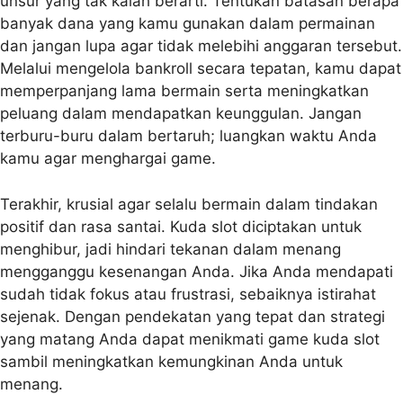
unsur yang tak kalah berarti. Tentukan batasan berapa
banyak dana yang kamu gunakan dalam permainan
dan jangan lupa agar tidak melebihi anggaran tersebut.
Melalui mengelola bankroll secara tepatan, kamu dapat
memperpanjang lama bermain serta meningkatkan
peluang dalam mendapatkan keunggulan. Jangan
terburu-buru dalam bertaruh; luangkan waktu Anda
kamu agar menghargai game.
Terakhir, krusial agar selalu bermain dalam tindakan
positif dan rasa santai. Kuda slot diciptakan untuk
menghibur, jadi hindari tekanan dalam menang
mengganggu kesenangan Anda. Jika Anda mendapati
sudah tidak fokus atau frustrasi, sebaiknya istirahat
sejenak. Dengan pendekatan yang tepat dan strategi
yang matang Anda dapat menikmati game kuda slot
sambil meningkatkan kemungkinan Anda untuk
menang.