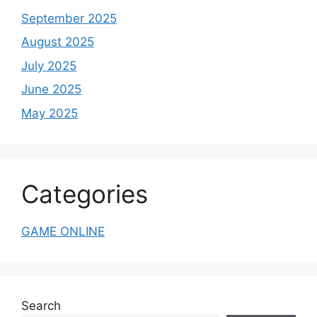
September 2025
August 2025
July 2025
June 2025
May 2025
Categories
GAME ONLINE
Search