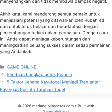
menyenangkan dan tidak membawa dampak negatif.
Akhir kata, kami mendorong semua pemain untuk
menjelajahi potensi yang ditawarkan oleh Rubah 4d
dan untuk terus belajar dan beradaptasi dengan
perkembangan terkini dalam permainan. Dengan cara
ini, Anda dapat menjaga keberuntungan dan
meningkatkan peluang sukses dalam setiap permainan
yang Anda ikuti.
Categories
GAME ONLINE
Panduan Lengkap untuk Pemula
5 Faktor Kenapa Kayutogel Menjadi Tren antar
Kalangan Pecinta Taruhan Togel
© 2026 mariadelpilarcasas.com
• Built with
GeneratePress