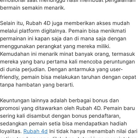
bermain semakin menarik.
Selain itu, Rubah 4D juga memberikan akses mudah
melalui platform digitalnya. Pemain bisa menikmati
permainan ini kapan saja dan di mana saja dengan
menggunakan perangkat yang mereka miliki.
Kemudahan ini menarik minat banyak orang, termasuk
mereka yang baru pertama kali mencoba peruntungan
di dunia perjudian. Dengan antarmuka yang user-
friendly, pemain bisa melakukan taruhan dengan cepat
tanpa hambatan yang berarti.
Keuntungan lainnya adalah berbagai bonus dan
promosi yang ditawarkan oleh Rubah 4D. Pemain baru
sering kali disambut dengan bonus pendaftaran,
sedangkan pemain setia bisa mendapatkan hadiah
loyalitas.
Rubah 4d
Ini tidak hanya menambah nilai dari