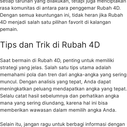
setiap taruhan yang dilakukan, tetapi juga menciptakan
rasa komunitas di antara para penggemar Rubah 4D.
Dengan semua keuntungan ini, tidak heran jika Rubah
4D menjadi salah satu pilihan favorit di kalangan
pemain.
Tips dan Trik di Rubah 4D
Saat bermain di Rubah 4D, penting untuk memiliki
strategi yang jelas. Salah satu tips utama adalah
memahami pola dan tren dari angka-angka yang sering
muncul. Dengan analisis yang tepat, Anda dapat
meningkatkan peluang mendapatkan angka yang tepat.
Selalu catat hasil sebelumnya dan perhatikan angka
mana yang sering diundang, karena hal ini bisa
memberikan wawasan dalam memilih angka Anda.
Selain itu, jangan ragu untuk berbagi informasi dengan