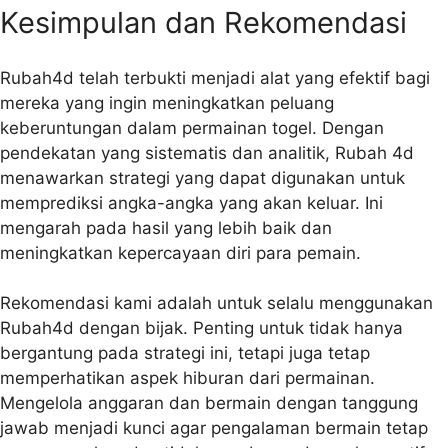
Kesimpulan dan Rekomendasi
Rubah4d telah terbukti menjadi alat yang efektif bagi
mereka yang ingin meningkatkan peluang
keberuntungan dalam permainan togel. Dengan
pendekatan yang sistematis dan analitik, Rubah 4d
menawarkan strategi yang dapat digunakan untuk
memprediksi angka-angka yang akan keluar. Ini
mengarah pada hasil yang lebih baik dan
meningkatkan kepercayaan diri para pemain.
Rekomendasi kami adalah untuk selalu menggunakan
Rubah4d dengan bijak. Penting untuk tidak hanya
bergantung pada strategi ini, tetapi juga tetap
memperhatikan aspek hiburan dari permainan.
Mengelola anggaran dan bermain dengan tanggung
jawab menjadi kunci agar pengalaman bermain tetap