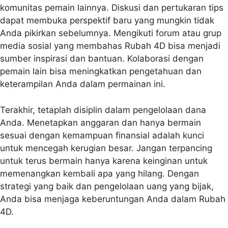
komunitas pemain lainnya. Diskusi dan pertukaran tips
dapat membuka perspektif baru yang mungkin tidak
Anda pikirkan sebelumnya. Mengikuti forum atau grup
media sosial yang membahas Rubah 4D bisa menjadi
sumber inspirasi dan bantuan. Kolaborasi dengan
pemain lain bisa meningkatkan pengetahuan dan
keterampilan Anda dalam permainan ini.
Terakhir, tetaplah disiplin dalam pengelolaan dana
Anda. Menetapkan anggaran dan hanya bermain
sesuai dengan kemampuan finansial adalah kunci
untuk mencegah kerugian besar. Jangan terpancing
untuk terus bermain hanya karena keinginan untuk
memenangkan kembali apa yang hilang. Dengan
strategi yang baik dan pengelolaan uang yang bijak,
Anda bisa menjaga keberuntungan Anda dalam Rubah
4D.