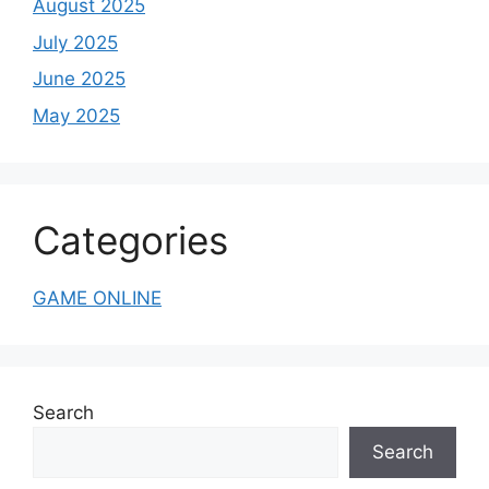
August 2025
July 2025
June 2025
May 2025
Categories
GAME ONLINE
Search
Search