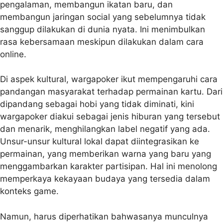
pengalaman, membangun ikatan baru, dan
membangun jaringan social yang sebelumnya tidak
sanggup dilakukan di dunia nyata. Ini menimbulkan
rasa kebersamaan meskipun dilakukan dalam cara
online.
Di aspek kultural, wargapoker ikut mempengaruhi cara
pandangan masyarakat terhadap permainan kartu. Dari
dipandang sebagai hobi yang tidak diminati, kini
wargapoker diakui sebagai jenis hiburan yang tersebut
dan menarik, menghilangkan label negatif yang ada.
Unsur-unsur kultural lokal dapat diintegrasikan ke
permainan, yang memberikan warna yang baru yang
menggambarkan karakter partisipan. Hal ini menolong
memperkaya kekayaan budaya yang tersedia dalam
konteks game.
Namun, harus diperhatikan bahwasanya munculnya