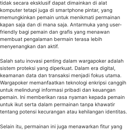
tidak secara eksklusif dapat dimainkan di alat
komputer tetapi juga di smartphone pintar, yang
memungkinkan pemain untuk menikmati permainan
kapan saja dan di mana saja. Antarmuka yang user-
friendly bagi pemain dan grafis yang menawan
membuat pengalaman bermain terasa lebih
menyenangkan dan aktif.
Salah satu inovasi penting dalam wargapoker adalah
sistem proteksi yang diperkuat. Dalam era digital,
keamanan data dan transaksi menjadi fokus utama.
Wargapoker memanfaatkan teknologi enkripsi canggih
untuk melindungi informasi pribadi dan keuangan
pemain. Ini memberikan rasa nyaman kepada pemain
untuk ikut serta dalam permainan tanpa khawatir
tentang potensi kecurangan atau kehilangan identitas.
Selain itu, permainan ini juga menawarkan fitur yang