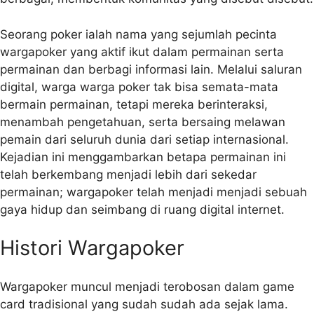
Seorang poker ialah nama yang sejumlah pecinta
wargapoker yang aktif ikut dalam permainan serta
permainan dan berbagi informasi lain. Melalui saluran
digital, warga warga poker tak bisa semata-mata
bermain permainan, tetapi mereka berinteraksi,
menambah pengetahuan, serta bersaing melawan
pemain dari seluruh dunia dari setiap internasional.
Kejadian ini menggambarkan betapa permainan ini
telah berkembang menjadi lebih dari sekedar
permainan; wargapoker telah menjadi menjadi sebuah
gaya hidup dan seimbang di ruang digital internet.
Histori Wargapoker
Wargapoker muncul menjadi terobosan dalam game
card tradisional yang sudah sudah ada sejak lama.