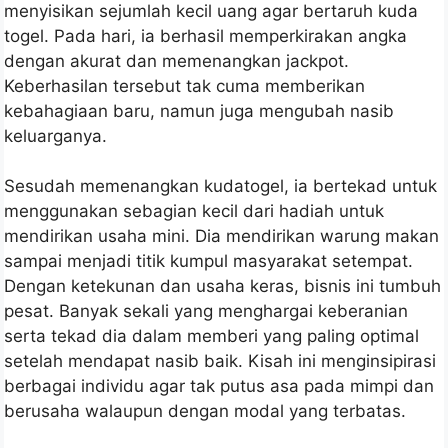
menyisikan sejumlah kecil uang agar bertaruh kuda
togel. Pada hari, ia berhasil memperkirakan angka
dengan akurat dan memenangkan jackpot.
Keberhasilan tersebut tak cuma memberikan
kebahagiaan baru, namun juga mengubah nasib
keluarganya.
Sesudah memenangkan kudatogel, ia bertekad untuk
menggunakan sebagian kecil dari hadiah untuk
mendirikan usaha mini. Dia mendirikan warung makan
sampai menjadi titik kumpul masyarakat setempat.
Dengan ketekunan dan usaha keras, bisnis ini tumbuh
pesat. Banyak sekali yang menghargai keberanian
serta tekad dia dalam memberi yang paling optimal
setelah mendapat nasib baik. Kisah ini menginsipirasi
berbagai individu agar tak putus asa pada mimpi dan
berusaha walaupun dengan modal yang terbatas.