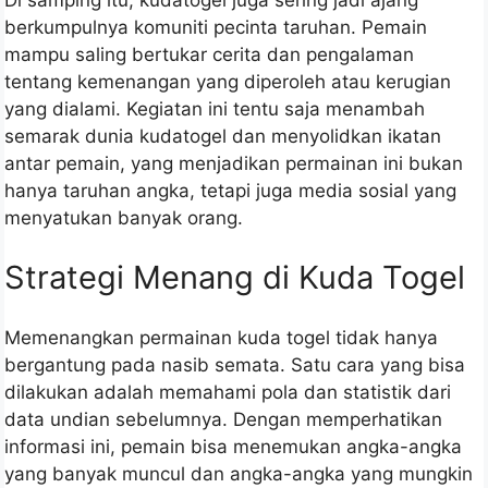
berkumpulnya komuniti pecinta taruhan. Pemain
mampu saling bertukar cerita dan pengalaman
tentang kemenangan yang diperoleh atau kerugian
yang dialami. Kegiatan ini tentu saja menambah
semarak dunia kudatogel dan menyolidkan ikatan
antar pemain, yang menjadikan permainan ini bukan
hanya taruhan angka, tetapi juga media sosial yang
menyatukan banyak orang.
Strategi Menang di Kuda Togel
Memenangkan permainan kuda togel tidak hanya
bergantung pada nasib semata. Satu cara yang bisa
dilakukan adalah memahami pola dan statistik dari
data undian sebelumnya. Dengan memperhatikan
informasi ini, pemain bisa menemukan angka-angka
yang banyak muncul dan angka-angka yang mungkin