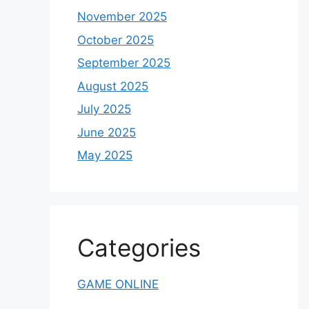
November 2025
October 2025
September 2025
August 2025
July 2025
June 2025
May 2025
Categories
GAME ONLINE