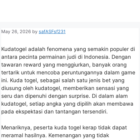
May 26, 2026
by
safASFsf231
Kudatogel adalah fenomena yang semakin populer di
antara pecinta permainan judi di Indonesia. Dengan
tawaran reward yang menggiurkan, banyak orang
tertarik untuk mencoba peruntungannya dalam game
ini. Kuda togel, sebagai salah satu jenis bet yang
diusung oleh kudatogel, memberikan sensasi yang
seru dan dipenuhi dengan surprise. Di dalam alam
kudatogel, setiap angka yang dipilih akan membawa
pada ekspektasi dan tantangan tersendiri.
Menariknya, peserta kuda togel kerap tidak dapat
meramal hasilnya. Kemenangan yang tidak