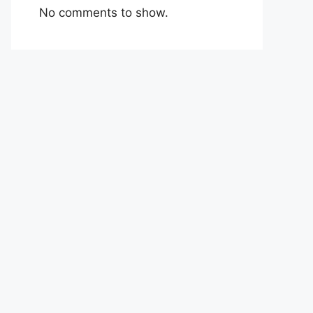
No comments to show.