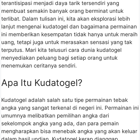
terantisipasi menjadi daya tarik tersendiri yang
membuat semakin banyak orang berminat untuk
terlibat. Dalam tulisan ini, kita akan eksplorasi lebih
lanjut mengenai kudatogel dan bagaimana permainan
ini memberikan kesempatan tidak hanya untuk meraih
uang, tetapi juga untuk merasakan sensasi yang tak
terputus. Mari kita telusuri cara dunia kudatogel
menyediakan peluang bagi setiap orang untuk
menemukan ceritanya sendiri.
Apa Itu Kudatogel?
Kudatogel adalah salah satu tipe permainan tebak
angka yang sangat terkenal di negeri ini. Permainan ini
umumnya melibatkan pemilihan angka dari
sekelompok angka yang ada, dan para pemain
mengharapkan bisa menebak angka yang akan keluar
dalam hasil undian. Kudatogel kerap dianggap