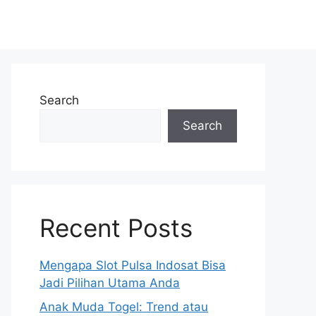
Search
Search
Recent Posts
Mengapa Slot Pulsa Indosat Bisa
Jadi Pilihan Utama Anda
Anak Muda Togel: Trend atau