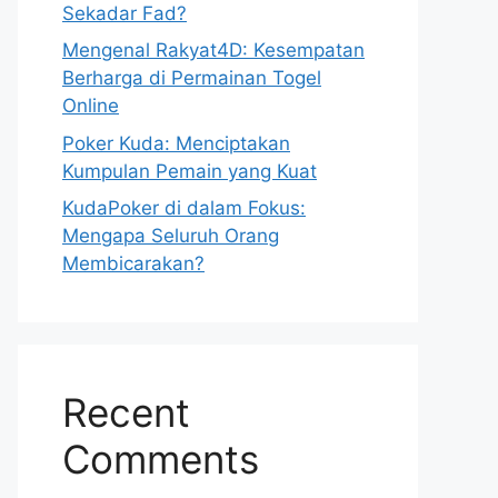
Sekadar Fad?
Mengenal Rakyat4D: Kesempatan
Berharga di Permainan Togel
Online
Poker Kuda: Menciptakan
Kumpulan Pemain yang Kuat
KudaPoker di dalam Fokus:
Mengapa Seluruh Orang
Membicarakan?
Recent
Comments