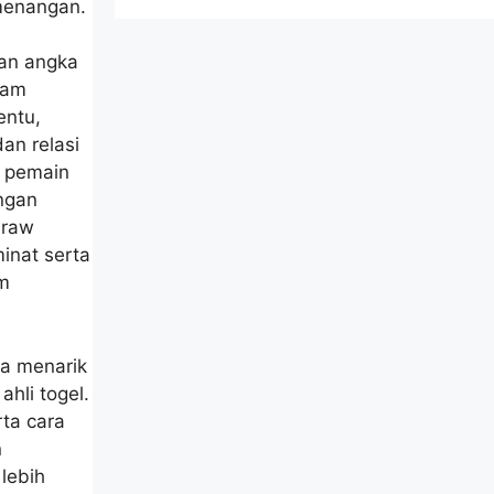
menangan.
ian angka
kam
entu,
an relasi
, pemain
ngan
draw
inat serta
am
ya menarik
ahli togel.
ta cara
n
lebih