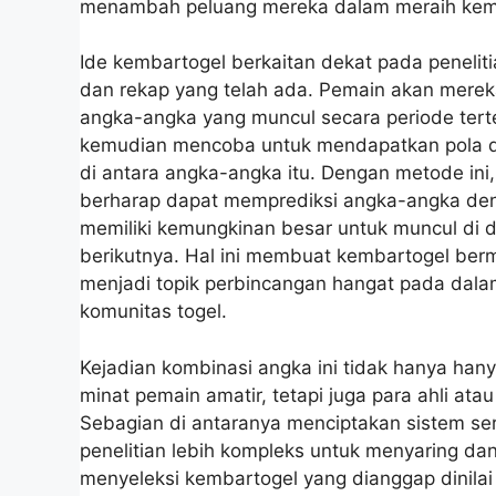
menambah peluang mereka dalam meraih ke
Ide kembartogel berkaitan dekat pada penelit
dan rekap yang telah ada. Pemain akan mere
angka-angka yang muncul secara periode tert
kemudian mencoba untuk mendapatkan pola d
di antara angka-angka itu. Dengan metode ini
berharap dapat memprediksi angka-angka de
memiliki kemungkinan besar untuk muncul di 
berikutnya. Hal ini membuat kembartogel berm
menjadi topik perbincangan hangat pada dal
komunitas togel.
Kejadian kombinasi angka ini tidak hanya han
minat pemain amatir, tetapi juga para ahli atau 
Sebagian di antaranya menciptakan sistem ser
penelitian lebih kompleks untuk menyaring da
menyeleksi kembartogel yang dianggap dinilai 