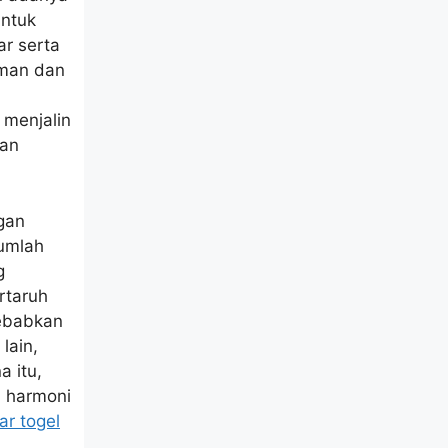
untuk
r serta
aman dan
 menjalin
kan
gan
jumlah
g
rtaruh
yebabkan
lain,
a itu,
a harmoni
r togel