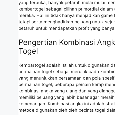
yang terbuka, banyak petaruh mulai mulai me
kembartogel sebagai pilihan primordial dalam a
mereka. Hal ini tidak hanya menjadikan game l
tetapi serta menghadirkan peluang untuk seju
petaruh untuk mendapatkan profit yang banya
Pengertian Kombinasi Ang
Togel
Kembartogel adalah istilah untuk digunakan d
permainan togel sebagai merujuk pada kombi
yang menunjukkan persamaan dan pola spesif
permainan togel, beberapa pemain kerap menc
kombinasi angka yang ulang dan yang dianggap
memiliki peluang yang lebih besar agar meraih
kemenangan. Kombinasi angka ini adalah strat
metode digunakan oleh oleh pecinta togel dal