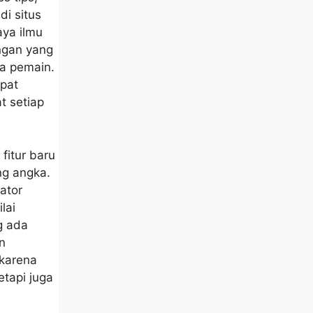
i situs
aya ilmu
ngan yang
pa pemain.
pat
t setiap
fitur baru
g angka.
ator
lai
g ada
n
 karena
etapi juga