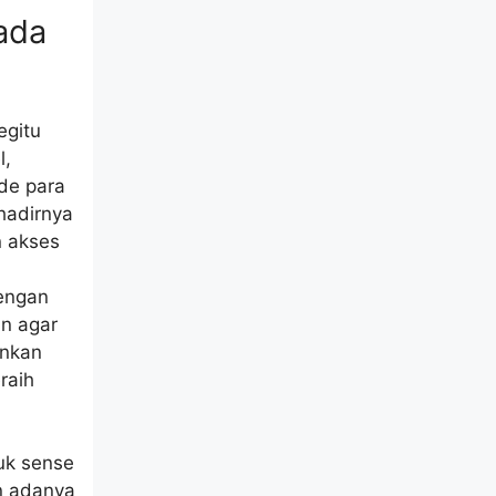
ada
egitu
l,
de para
 hadirnya
n akses
dengan
n agar
inkan
raih
uk sense
n adanya