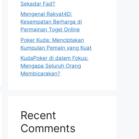
Sekadar Fad?
Mengenal Rakyat4D:
Kesempatan Berharga di
Permainan Togel Online
Poker Kuda: Menciptakan
Kumpulan Pemain yang Kuat
KudaPoker di dalam Fokus:
Mengapa Seluruh Orang
Membicarakan?
Recent
Comments