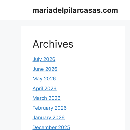
Skip
mariadelpilarcasas.com
to
content
Archives
July 2026
June 2026
May 2026
April 2026
March 2026
February 2026
January 2026
December 2025