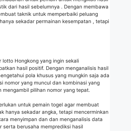
atistik dari hasil sebelumnya . Dengan membawa
embuat taknik untuk memperbaiki peluang
hanya sekadar permainan kesempatan , tetapi
 lotto Hongkong yang ingin sekali
kan hasil positif. Dengan menganalisis hasil
 mengetahui pola khusus yang mungkin saja ada
ensi nomor yang muncul dan kombinasi yang
engambil pilihan nomor yang tepat.
perlukan untuk pemain togel agar membuat
tidak hanya sekadar angka, tetapi mencerminkan
 cara menyimpan dan dan menganalisis data
r serta berusaha memprediksi hasil