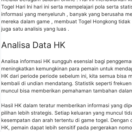
Togel Hari Ini hari ini serta mempelajari pola serta st
informasi yang menyeluruh , banyak yang berusaha m
mereka dalam game , membuat Togel Hongkong tidak 
juga satu analisis yang luas .
Analisa Data HK
Analisa informasi HK sungguh esensial bagi penggemar
meningkatkan kemungkinan para pemain untuk mendapat
HK dari periode periode sebelum ini, kita semua bisa
kembali di undian mendatang. Statistik seperti freku
muncul bisa memberikan pemahaman tambahan dalam m
Hasil HK dalam teratur memberikan informasi yang di
pilihan lebih strategis. Setiap keluaran yang muncul 
kesempatan dan arah tertentu di game togel. Dengan
HK, pemain dapat lebih sensitif pada pergerakan nomo