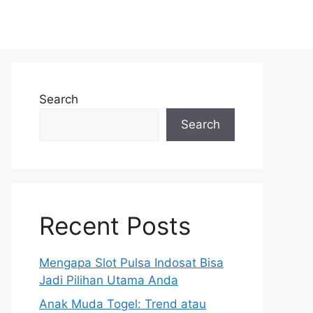
Search
Search
Recent Posts
Mengapa Slot Pulsa Indosat Bisa
Jadi Pilihan Utama Anda
Anak Muda Togel: Trend atau