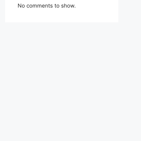
No comments to show.