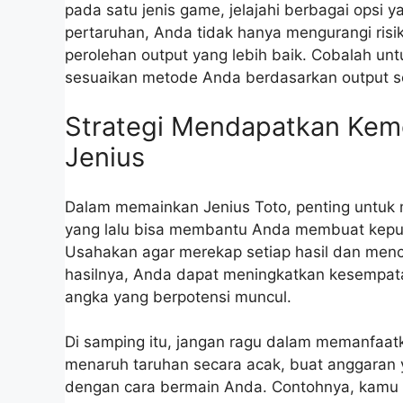
pada satu jenis game, jelajahi berbagai opsi yan
pertaruhan, Anda tidak hanya mengurangi ris
perolehan output yang lebih baik. Cobalah unt
sesuaikan metode Anda berdasarkan output s
Strategi Mendapatkan Kem
Jenius
Dalam memainkan Jenius Toto, penting untuk 
yang lalu bisa membantu Anda membuat keput
Usahakan agar merekap setiap hasil dan menc
hasilnya, Anda dapat meningkatkan kesempa
angka yang berpotensi muncul.
Di samping itu, jangan ragu dalam memanfaatk
menaruh taruhan secara acak, buat anggaran ya
dengan cara bermain Anda. Contohnya, kamu b