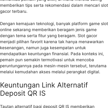
memberikan tips serta rekomendasi dalam mencari slot
gacor terbaru.
Dengan kemajuan teknologi, banyak platform game slot
online sekarang memberikan beragam jenis game
dengan tema serta fitur yang beragam. Slot gacor
menjadi pilihan favorit karena tak hanya menawarkan
kesenangan, namun juga kesempatan untuk
mendapatkan keuntungan finansial. Pada konteks ini,
pemain pun semakin termotivasi untuk mencoba
peruntungannya pada mesin-mesin tersebut, terutama
melalui kemudahan akses melalui perangkat digital.
Keuntungan Link Alternatif
Deposit QR IS
Tautan alternatif bagi deposit QR IS memberikan