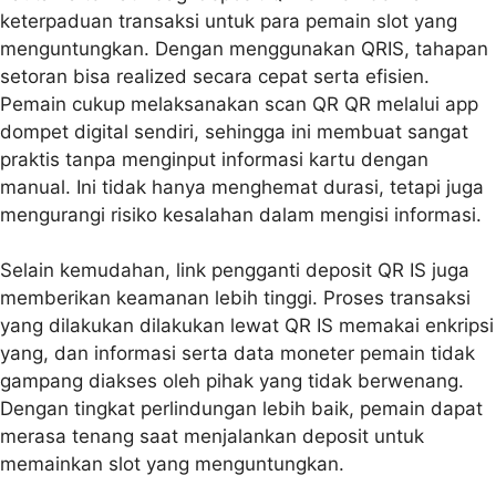
keterpaduan transaksi untuk para pemain slot yang
menguntungkan. Dengan menggunakan QRIS, tahapan
setoran bisa realized secara cepat serta efisien.
Pemain cukup melaksanakan scan QR QR melalui app
dompet digital sendiri, sehingga ini membuat sangat
praktis tanpa menginput informasi kartu dengan
manual. Ini tidak hanya menghemat durasi, tetapi juga
mengurangi risiko kesalahan dalam mengisi informasi.
Selain kemudahan, link pengganti deposit QR IS juga
memberikan keamanan lebih tinggi. Proses transaksi
yang dilakukan dilakukan lewat QR IS memakai enkripsi
yang, dan informasi serta data moneter pemain tidak
gampang diakses oleh pihak yang tidak berwenang.
Dengan tingkat perlindungan lebih baik, pemain dapat
merasa tenang saat menjalankan deposit untuk
memainkan slot yang menguntungkan.