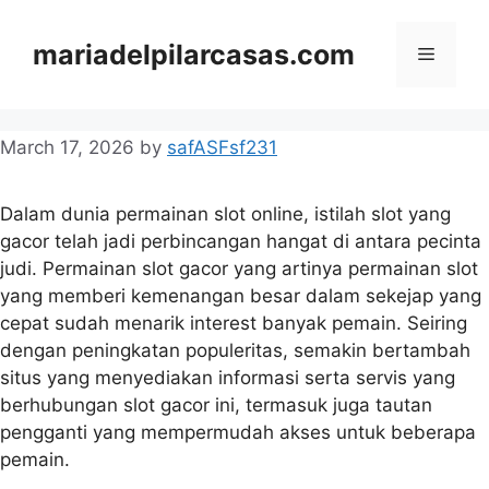
Skip
to
mariadelpilarcasas.com
Menu
content
March 17, 2026
by
safASFsf231
Dalam dunia permainan slot online, istilah slot yang
gacor telah jadi perbincangan hangat di antara pecinta
judi. Permainan slot gacor yang artinya permainan slot
yang memberi kemenangan besar dalam sekejap yang
cepat sudah menarik interest banyak pemain. Seiring
dengan peningkatan populeritas, semakin bertambah
situs yang menyediakan informasi serta servis yang
berhubungan slot gacor ini, termasuk juga tautan
pengganti yang mempermudah akses untuk beberapa
pemain.