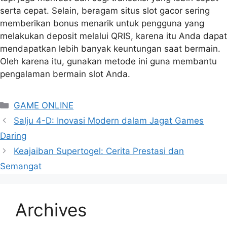
serta cepat. Selain, beragam situs slot gacor sering
memberikan bonus menarik untuk pengguna yang
melakukan deposit melalui QRIS, karena itu Anda dapat
mendapatkan lebih banyak keuntungan saat bermain.
Oleh karena itu, gunakan metode ini guna membantu
pengalaman bermain slot Anda.
Categories
GAME ONLINE
Salju 4-D: Inovasi Modern dalam Jagat Games
Daring
Keajaiban Supertogel: Cerita Prestasi dan
Semangat
Archives