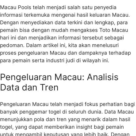
Macau Pools telah menjadi salah satu penyedia
informasi terkemuka mengenai hasil keluaran Macau.
Dengan menyediakan data terkini dan lengkap, para
pemain bisa dengan mudah mengakses Toto Macau
hari ini dan menjadikan informasi tersebut sebagai
pedoman. Dalam artikel ini, kita akan menelusuri
proses pengeluaran Macau dan dampaknya terhadap
para pemain serta industri judi di wilayah ini.
Pengeluaran Macau: Analisis
Data dan Tren
Pengeluaran Macau telah menjadi fokus perhatian bagi
banyak penggemar togel di seluruh dunia. Data Macau
menunjukkan pola dan tren yang menarik dalam hasil
togel, yang dapat memberikan insight bagi pemain
untuk mengambil keputusan yang lebih baik. Dengan