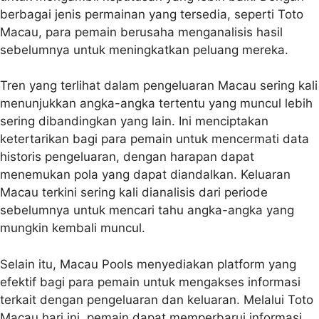
berbagai jenis permainan yang tersedia, seperti Toto
Macau, para pemain berusaha menganalisis hasil
sebelumnya untuk meningkatkan peluang mereka.
Tren yang terlihat dalam pengeluaran Macau sering kali
menunjukkan angka-angka tertentu yang muncul lebih
sering dibandingkan yang lain. Ini menciptakan
ketertarikan bagi para pemain untuk mencermati data
historis pengeluaran, dengan harapan dapat
menemukan pola yang dapat diandalkan. Keluaran
Macau terkini sering kali dianalisis dari periode
sebelumnya untuk mencari tahu angka-angka yang
mungkin kembali muncul.
Selain itu, Macau Pools menyediakan platform yang
efektif bagi para pemain untuk mengakses informasi
terkait dengan pengeluaran dan keluaran. Melalui Toto
Macau hari ini, pemain dapat memperbarui informasi