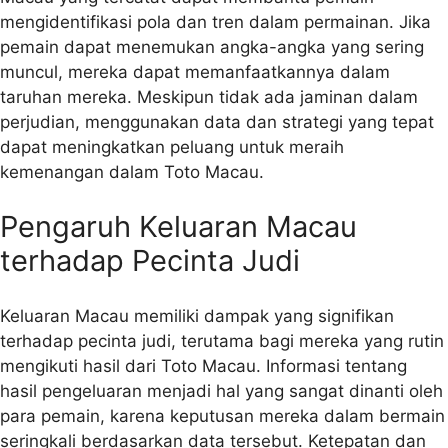
mengidentifikasi pola dan tren dalam permainan. Jika
pemain dapat menemukan angka-angka yang sering
muncul, mereka dapat memanfaatkannya dalam
taruhan mereka. Meskipun tidak ada jaminan dalam
perjudian, menggunakan data dan strategi yang tepat
dapat meningkatkan peluang untuk meraih
kemenangan dalam Toto Macau.
Pengaruh Keluaran Macau
terhadap Pecinta Judi
Keluaran Macau memiliki dampak yang signifikan
terhadap pecinta judi, terutama bagi mereka yang rutin
mengikuti hasil dari Toto Macau. Informasi tentang
hasil pengeluaran menjadi hal yang sangat dinanti oleh
para pemain, karena keputusan mereka dalam bermain
seringkali berdasarkan data tersebut. Ketepatan dan