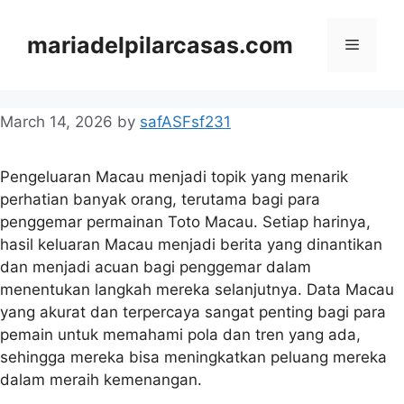
Skip
to
mariadelpilarcasas.com
Menu
content
March 14, 2026
by
safASFsf231
Pengeluaran Macau menjadi topik yang menarik
perhatian banyak orang, terutama bagi para
penggemar permainan Toto Macau. Setiap harinya,
hasil keluaran Macau menjadi berita yang dinantikan
dan menjadi acuan bagi penggemar dalam
menentukan langkah mereka selanjutnya. Data Macau
yang akurat dan terpercaya sangat penting bagi para
pemain untuk memahami pola dan tren yang ada,
sehingga mereka bisa meningkatkan peluang mereka
dalam meraih kemenangan.