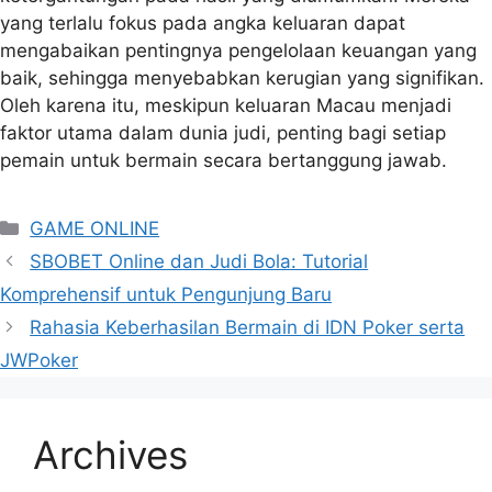
yang terlalu fokus pada angka keluaran dapat
mengabaikan pentingnya pengelolaan keuangan yang
baik, sehingga menyebabkan kerugian yang signifikan.
Oleh karena itu, meskipun keluaran Macau menjadi
faktor utama dalam dunia judi, penting bagi setiap
pemain untuk bermain secara bertanggung jawab.
Categories
GAME ONLINE
SBOBET Online dan Judi Bola: Tutorial
Komprehensif untuk Pengunjung Baru
Rahasia Keberhasilan Bermain di IDN Poker serta
JWPoker
Archives