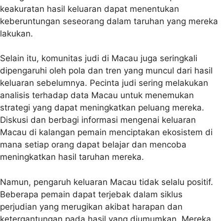
keakuratan hasil keluaran dapat menentukan
keberuntungan seseorang dalam taruhan yang mereka
lakukan.
Selain itu, komunitas judi di Macau juga seringkali
dipengaruhi oleh pola dan tren yang muncul dari hasil
keluaran sebelumnya. Pecinta judi sering melakukan
analisis terhadap data Macau untuk menemukan
strategi yang dapat meningkatkan peluang mereka.
Diskusi dan berbagi informasi mengenai keluaran
Macau di kalangan pemain menciptakan ekosistem di
mana setiap orang dapat belajar dan mencoba
meningkatkan hasil taruhan mereka.
Namun, pengaruh keluaran Macau tidak selalu positif.
Beberapa pemain dapat terjebak dalam siklus
perjudian yang merugikan akibat harapan dan
ketergantungan pada hasil yang diumumkan. Mereka