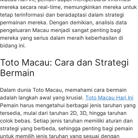
mereka secara real-time, memungkinkan mereka untuk
tetap terinformasi dan beradaptasi dalam strategi
permainan mereka. Dengan demikian, analisis data
pengeluaran Macau menjadi sangat penting bagi
mereka yang serius dalam meraih keberhasilan di
bidang ini.
Toto Macau: Cara dan Strategi
Bermain
Dalam dunia Toto Macau, memahami cara bermain
adalah langkah awal yang krusial.
Toto Macau Hari Ini
Pemain harus mengetahui berbagai jenis taruhan yang
tersedia, mulai dari taruhan 2D, 3D, hingga taruhan
colok bebas. Setiap jenis taruhan memiliki aturan dan
strategi yang berbeda, sehingga penting bagi pemain
untuk memilih jenis taruhan yang sesuai dengan