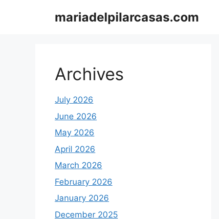
Skip
mariadelpilarcasas.com
to
content
Archives
July 2026
June 2026
May 2026
April 2026
March 2026
February 2026
January 2026
December 2025