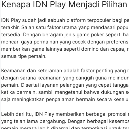
Kenapa IDN Play Menjadi Piliha
IDN Play sudah jadi sebuah platform terpopuler bagi
terakhir. Salah satu faktor utama yang mendasari pop
tersedia. Dengan beragam jenis game poker seperti ha
mencari gaya permainan yang cocok dengan preferensi 
memberikan game lainnya seperti domino dan capsa, m
semua tipe pemain.
Keamanan dan keteraman adalah faktor penting yang men
dengan sarana keamanan yang canggih guna melindung
pemain. Disertai layanan pelanggan yang cepat tangg
ketika bermain, sambil mengetahui bahwa dukungan selal
saja meningkatkan pengalaman bermain secara keselu
Lebih dari itu, IDN Play memberikan berbagai promos
yang telah lama bergabung. Dengan berbagai kesemp
pemain merasa lebih dihargai dan termotivasi untuk te