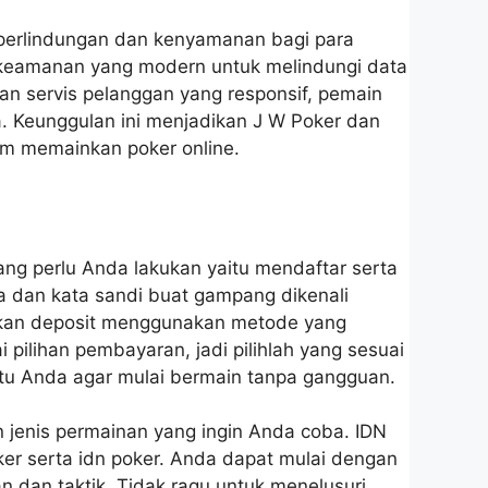
 perlindungan dan kenyamanan bagi para
keamanan yang modern untuk melindungi data
 servis pelanggan yang responsif, pemain
. Keunggulan ini menjadikan J W Poker dan
am memainkan poker online.
ng perlu Anda lakukan yaitu mendaftar serta
 dan kata sandi buat gampang dikenali
akan deposit menggunakan metode yang
ilihan pembayaran, jadi pilihlah yang sesuai
tu Anda agar mulai bermain tanpa gangguan.
 jenis permainan yang ingin Anda coba. IDN
er serta idn poker. Anda dapat mulai dengan
 dan taktik. Tidak ragu untuk menelusuri