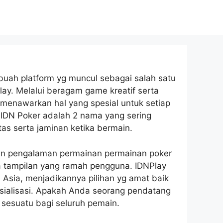
ebuah platform yg muncul sebagai salah satu
ay. Melalui beragam game kreatif serta
enawarkan hal yang spesial untuk setiap
a IDN Poker adalah 2 nama yang sering
tas serta jaminan ketika bermain.
an pengalaman permainan permainan poker
ta tampilan yang ramah pengguna. IDNPlay
 Asia, menjadikannya pilihan yg amat baik
sialisasi. Apakah Anda seorang pendatang
 sesuatu bagi seluruh pemain.