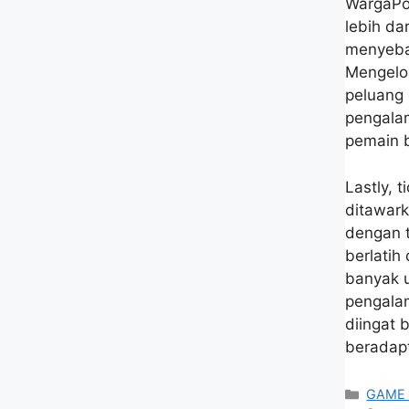
WargaPok
lebih da
menyebab
Mengelo
peluang 
pengala
pemain 
Lastly, 
ditawark
dengan t
berlatih
banyak u
pengala
diingat 
beradapt
Catego
GAME 