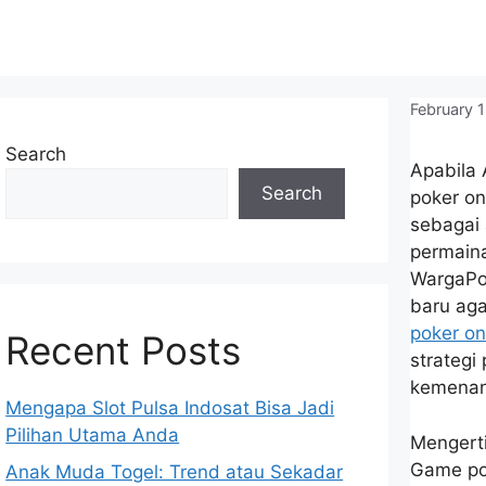
February 
Search
Apabila
Search
poker on
sebagai 
permaina
WargaPo
baru ag
poker on
Recent Posts
strateg
kemenan
Mengapa Slot Pulsa Indosat Bisa Jadi
Pilihan Utama Anda
Mengerti
Game pok
Anak Muda Togel: Trend atau Sekadar