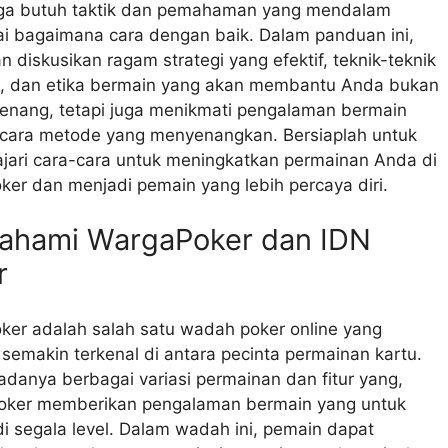
juga butuh taktik dan pemahaman yang mendalam
i bagaimana cara dengan baik. Dalam panduan ini,
n diskusikan ragam strategi yang efektif, teknik-teknik
h, dan etika bermain yang akan membantu Anda bukan
enang, tetapi juga menikmati pengalaman bermain
ecara metode yang menyenangkan. Bersiaplah untuk
jari cara-cara untuk meningkatkan permainan Anda di
er dan menjadi pemain yang lebih percaya diri.
hami WargaPoker dan IDN
r
er adalah salah satu wadah poker online yang
semakin terkenal di antara pecinta permainan kartu.
danya berbagai variasi permainan dan fitur yang,
oker memberikan pengalaman bermain yang untuk
i segala level. Dalam wadah ini, pemain dapat