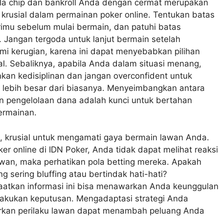
la chip dan bankroll Anda dengan cermat merupakan
 krusial dalam permainan poker online. Tentukan batas
rimu sebelum mulai bermain, dan patuhi batas
. Jangan tergoda untuk lanjut bermain setelah
i kerugian, karena ini dapat menyebabkan pilihan
al. Sebaliknya, apabila Anda dalam situasi menang,
kan kedisiplinan dan jangan overconfident untuk
 lebih besar dari biasanya. Menyeimbangkan antara
an pengelolaan dana adalah kunci untuk bertahan
ermainan.
, krusial untuk mengamati gaya bermain lawan Anda.
er online di IDN Poker, Anda tidak dapat melihat reaksi
wan, maka perhatikan pola betting mereka. Apakah
g sering bluffing atau bertindak hati-hati?
atkan informasi ini bisa menawarkan Anda keunggulan
lakukan keputusan. Mengadaptasi strategi Anda
rkan perilaku lawan dapat menambah peluang Anda