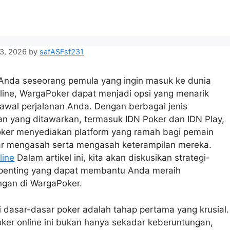
13, 2026
by
safASFsf231
 Anda seseorang pemula yang ingin masuk ke dunia
line, WargaPoker dapat menjadi opsi yang menarik
awal perjalanan Anda. Dengan berbagai jenis
n yang ditawarkan, termasuk IDN Poker dan IDN Play,
ker menyediakan platform yang ramah bagi pemain
ar mengasah serta mengasah keterampilan mereka.
line
Dalam artikel ini, kita akan diskusikan strategi-
i penting yang dapat membantu Anda meraih
gan di WargaPoker.
 dasar-dasar poker adalah tahap pertama yang krusial.
er online ini bukan hanya sekadar keberuntungan,