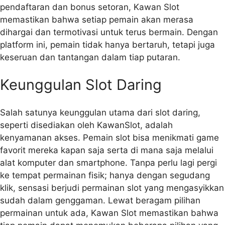
pendaftaran dan bonus setoran, Kawan Slot
memastikan bahwa setiap pemain akan merasa
dihargai dan termotivasi untuk terus bermain. Dengan
platform ini, pemain tidak hanya bertaruh, tetapi juga
keseruan dan tantangan dalam tiap putaran.
Keunggulan Slot Daring
Salah satunya keunggulan utama dari slot daring,
seperti disediakan oleh KawanSlot, adalah
kenyamanan akses. Pemain slot bisa menikmati game
favorit mereka kapan saja serta di mana saja melalui
alat komputer dan smartphone. Tanpa perlu lagi pergi
ke tempat permainan fisik; hanya dengan segudang
klik, sensasi berjudi permainan slot yang mengasyikkan
sudah dalam genggaman. Lewat beragam pilihan
permainan untuk ada, Kawan Slot memastikan bahwa