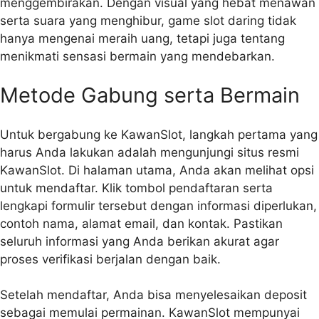
menggembirakan. Dengan visual yang hebat menawan
serta suara yang menghibur, game slot daring tidak
hanya mengenai meraih uang, tetapi juga tentang
menikmati sensasi bermain yang mendebarkan.
Metode Gabung serta Bermain
Untuk bergabung ke KawanSlot, langkah pertama yang
harus Anda lakukan adalah mengunjungi situs resmi
KawanSlot. Di halaman utama, Anda akan melihat opsi
untuk mendaftar. Klik tombol pendaftaran serta
lengkapi formulir tersebut dengan informasi diperlukan,
contoh nama, alamat email, dan kontak. Pastikan
seluruh informasi yang Anda berikan akurat agar
proses verifikasi berjalan dengan baik.
Setelah mendaftar, Anda bisa menyelesaikan deposit
sebagai memulai permainan. KawanSlot mempunyai