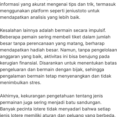
informasi yang akurat mengenai tips dan trik, termasuk
menggunakan platform seperti jeniustoto untuk
mendapatkan analisis yang lebih baik.
Kesalahan lainnya adalah bermain secara impulsif.
Beberapa pemain sering membeli tiket dalam jumlah
besar tanpa perencanaan yang matang, berharap
mendapatkan hadiah besar. Namun, tanpa pengelolaan
anggaran yang baik, aktivitas ini bisa berujung pada
kerugian finansial. Disarankan untuk menentukan batas
pengeluaran dan bermain dengan bijak, sehingga
pengalaman bermain tetap menyenangkan dan tidak
menimbulkan stres.
Akhirnya, kekurangan pengetahuan tentang jenis
permainan juga sering menjadi batu sandungan.
Banyak pecinta lotere tidak menyadari bahwa setiap
jenis lotere memiliki aturan dan peluang yang berbeda.