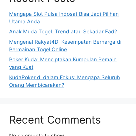
Mengapa Slot Pulsa Indosat Bisa Jadi Pilihan
Utama Anda
Anak Muda Togel: Trend atau Sekadar Fad?
Mengenal Rakyat4D: Kesempatan Berharga di
Permainan Togel Online
Poker Kuda: Menciptakan Kumpulan Pemain
yang Kuat
KudaPoker di dalam Fokus: Mengapa Seluruh
Orang Membicarakan?
Recent Comments
No comments to show.