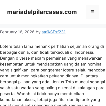
Skip
to
mariadelpilarcasas.com
Menu
content
February 16, 2026
by
safASFsf231
Lotere telah lama menarik perhatian sejumlah orang di
berbagai dunia, dan tidak terkecuali di Indonesia.
Dengan diverse macam permainan yang menawarkan
kesempatan untuk mendapatkan uang dalam nominal
yang signifikan, para penggemar lotere selalu mencoba
cara untuk meningkatkan peluang dirinya. Di antara
berbagai pilihan yang ada, Jenius Toto muncul sebagai
salah satu wadah yang paling dikenal di kalangan para
peserta. Wadah ini tidak hanya memberikan
kemudahan akses, tetapi juga fitur dan tip unik yang
dapat membantu pengguna meraih kemenangan.