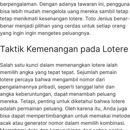
berpengalaman. Dengan adanya tawaran ini, pengguna
bisa lebih mudah mengelola uang mereka sambil tetap
tetap menikmati kesenangan lotere. Toto Jenius benar-
benar menjadi pilihan yang cerdas untuk setiap orang
yang ingin ingin mengetes peluangnya.
Taktik Kemenangan pada Lotere
Salah satu kunci dalam memenangkan lotere ialah
memilih angka yang tepat tepat. Sejumlah pemain
lotere percaya bahwa mengambil nomor dari
pengalamannya pribadi, seperti tanggal lahir dan
angka keberuntungan, dapat menambah peluang
mereka. Tetapi, penting untuk diketahui bahwa lotere
adalah permainan peluang. Oleh karena itu, Anda juga
bisa dapat mempertimbangkan untuk memakai metode
acak atau generator nomor dalam memilih kombinasi.