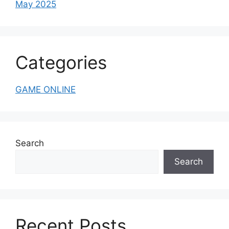
May 2025
Categories
GAME ONLINE
Search
Search
Recent Posts