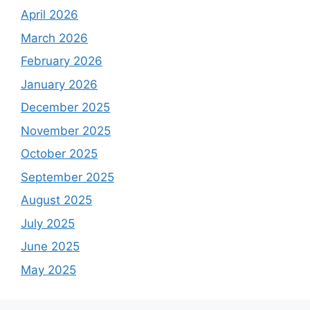
April 2026
March 2026
February 2026
January 2026
December 2025
November 2025
October 2025
September 2025
August 2025
July 2025
June 2025
May 2025