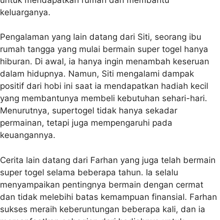
keluarganya.
Pengalaman yang lain datang dari Siti, seorang ibu
rumah tangga yang mulai bermain super togel hanya
hiburan. Di awal, ia hanya ingin menambah keseruan
dalam hidupnya. Namun, Siti mengalami dampak
positif dari hobi ini saat ia mendapatkan hadiah kecil
yang membantunya membeli kebutuhan sehari-hari.
Menurutnya, supertogel tidak hanya sekadar
permainan, tetapi juga mempengaruhi pada
keuangannya.
Cerita lain datang dari Farhan yang juga telah bermain
super togel selama beberapa tahun. Ia selalu
menyampaikan pentingnya bermain dengan cermat
dan tidak melebihi batas kemampuan finansial. Farhan
sukses meraih keberuntungan beberapa kali, dan ia