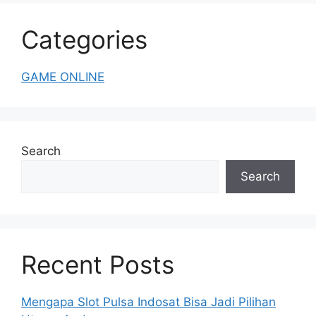
Categories
GAME ONLINE
Search
Search
Recent Posts
Mengapa Slot Pulsa Indosat Bisa Jadi Pilihan