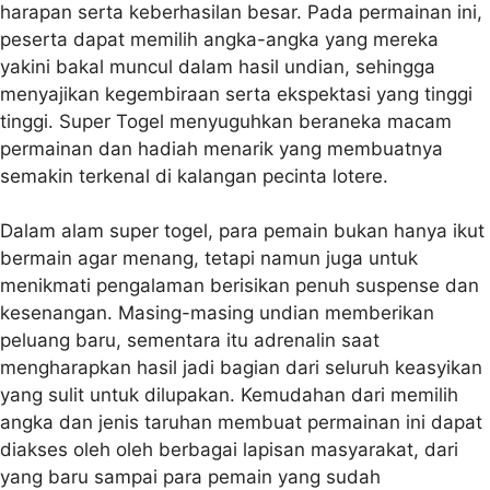
harapan serta keberhasilan besar. Pada permainan ini,
peserta dapat memilih angka-angka yang mereka
yakini bakal muncul dalam hasil undian, sehingga
menyajikan kegembiraan serta ekspektasi yang tinggi
tinggi. Super Togel menyuguhkan beraneka macam
permainan dan hadiah menarik yang membuatnya
semakin terkenal di kalangan pecinta lotere.
Dalam alam super togel, para pemain bukan hanya ikut
bermain agar menang, tetapi namun juga untuk
menikmati pengalaman berisikan penuh suspense dan
kesenangan. Masing-masing undian memberikan
peluang baru, sementara itu adrenalin saat
mengharapkan hasil jadi bagian dari seluruh keasyikan
yang sulit untuk dilupakan. Kemudahan dari memilih
angka dan jenis taruhan membuat permainan ini dapat
diakses oleh oleh berbagai lapisan masyarakat, dari
yang baru sampai para pemain yang sudah