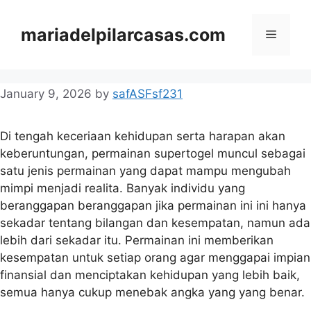
Skip
to
mariadelpilarcasas.com
Menu
content
January 9, 2026
by
safASFsf231
Di tengah keceriaan kehidupan serta harapan akan
keberuntungan, permainan supertogel muncul sebagai
satu jenis permainan yang dapat mampu mengubah
mimpi menjadi realita. Banyak individu yang
beranggapan beranggapan jika permainan ini ini hanya
sekadar tentang bilangan dan kesempatan, namun ada
lebih dari sekadar itu. Permainan ini memberikan
kesempatan untuk setiap orang agar menggapai impian
finansial dan menciptakan kehidupan yang lebih baik,
semua hanya cukup menebak angka yang yang benar.