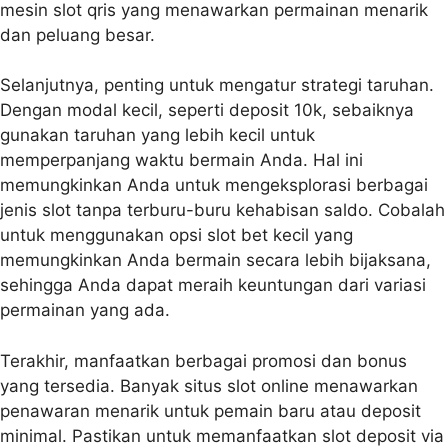
mesin slot qris yang menawarkan permainan menarik
dan peluang besar.
Selanjutnya, penting untuk mengatur strategi taruhan.
Dengan modal kecil, seperti deposit 10k, sebaiknya
gunakan taruhan yang lebih kecil untuk
memperpanjang waktu bermain Anda. Hal ini
memungkinkan Anda untuk mengeksplorasi berbagai
jenis slot tanpa terburu-buru kehabisan saldo. Cobalah
untuk menggunakan opsi slot bet kecil yang
memungkinkan Anda bermain secara lebih bijaksana,
sehingga Anda dapat meraih keuntungan dari variasi
permainan yang ada.
Terakhir, manfaatkan berbagai promosi dan bonus
yang tersedia. Banyak situs slot online menawarkan
penawaran menarik untuk pemain baru atau deposit
minimal. Pastikan untuk memanfaatkan slot deposit via