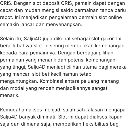
QRIS. Dengan slot deposit QRIS, pemain dapat dengan
cepat dan mudah mengisi saldo permainan tanpa perlu
repot. Ini menjadikan pengalaman bermain slot online
semakin lancar dan menyenangkan.
Selain itu, Salju4D juga dikenal sebagai slot gacor. Ini
berarti bahwa slot ini sering memberikan kemenangan
kepada para pemainnya. Dengan berbagai pilihan
permainan yang menarik dan potensi kemenangan
yang tinggi, Salju4D menjadi pilihan utama bagi mereka
yang mencari slot bet kecil namun tetap
menguntungkan. Kombinasi antara peluang menang
dan modal yang rendah menjadikannya sangat
menarik.
Kemudahan akses menjadi salah satu alasan mengapa
Salju4D banyak diminati. Slot ini dapat diakses kapan
saja dan di mana saja, memberikan fleksibilitas bagi