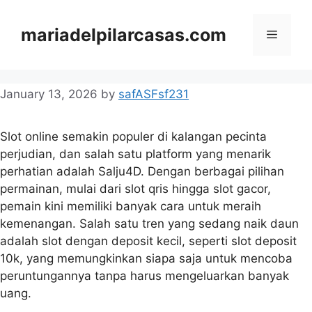
Skip
to
mariadelpilarcasas.com
Menu
content
January 13, 2026
by
safASFsf231
Slot online semakin populer di kalangan pecinta
perjudian, dan salah satu platform yang menarik
perhatian adalah Salju4D. Dengan berbagai pilihan
permainan, mulai dari slot qris hingga slot gacor,
pemain kini memiliki banyak cara untuk meraih
kemenangan. Salah satu tren yang sedang naik daun
adalah slot dengan deposit kecil, seperti slot deposit
10k, yang memungkinkan siapa saja untuk mencoba
peruntungannya tanpa harus mengeluarkan banyak
uang.