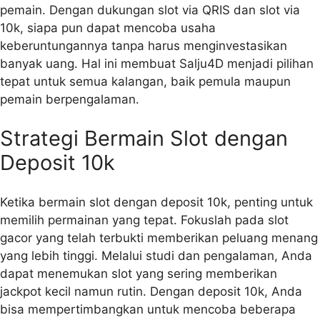
pemain. Dengan dukungan slot via QRIS dan slot via
10k, siapa pun dapat mencoba usaha
keberuntungannya tanpa harus menginvestasikan
banyak uang. Hal ini membuat Salju4D menjadi pilihan
tepat untuk semua kalangan, baik pemula maupun
pemain berpengalaman.
Strategi Bermain Slot dengan
Deposit 10k
Ketika bermain slot dengan deposit 10k, penting untuk
memilih permainan yang tepat. Fokuslah pada slot
gacor yang telah terbukti memberikan peluang menang
yang lebih tinggi. Melalui studi dan pengalaman, Anda
dapat menemukan slot yang sering memberikan
jackpot kecil namun rutin. Dengan deposit 10k, Anda
bisa mempertimbangkan untuk mencoba beberapa