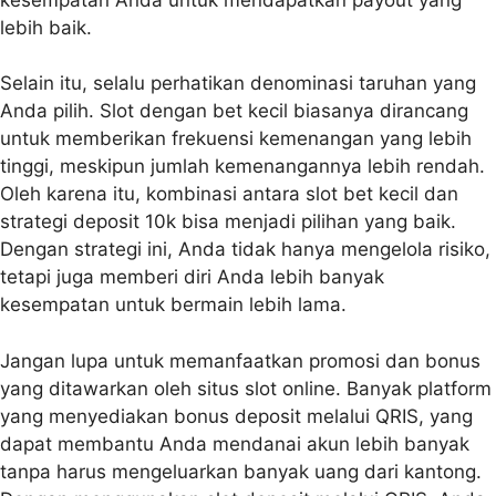
lebih baik.
Selain itu, selalu perhatikan denominasi taruhan yang
Anda pilih. Slot dengan bet kecil biasanya dirancang
untuk memberikan frekuensi kemenangan yang lebih
tinggi, meskipun jumlah kemenangannya lebih rendah.
Oleh karena itu, kombinasi antara slot bet kecil dan
strategi deposit 10k bisa menjadi pilihan yang baik.
Dengan strategi ini, Anda tidak hanya mengelola risiko,
tetapi juga memberi diri Anda lebih banyak
kesempatan untuk bermain lebih lama.
Jangan lupa untuk memanfaatkan promosi dan bonus
yang ditawarkan oleh situs slot online. Banyak platform
yang menyediakan bonus deposit melalui QRIS, yang
dapat membantu Anda mendanai akun lebih banyak
tanpa harus mengeluarkan banyak uang dari kantong.