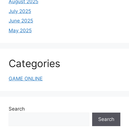
August 2025
July 2025
June 2025
May 2025
Categories
GAME ONLINE
Search
Search