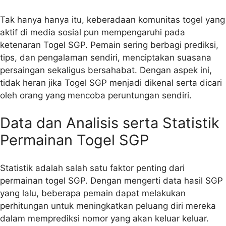
Tak hanya hanya itu, keberadaan komunitas togel yang
aktif di media sosial pun mempengaruhi pada
ketenaran Togel SGP. Pemain sering berbagi prediksi,
tips, dan pengalaman sendiri, menciptakan suasana
persaingan sekaligus bersahabat. Dengan aspek ini,
tidak heran jika Togel SGP menjadi dikenal serta dicari
oleh orang yang mencoba peruntungan sendiri.
Data dan Analisis serta Statistik
Permainan Togel SGP
Statistik adalah salah satu faktor penting dari
permainan togel SGP. Dengan mengerti data hasil SGP
yang lalu, beberapa pemain dapat melakukan
perhitungan untuk meningkatkan peluang diri mereka
dalam memprediksi nomor yang akan keluar keluar.