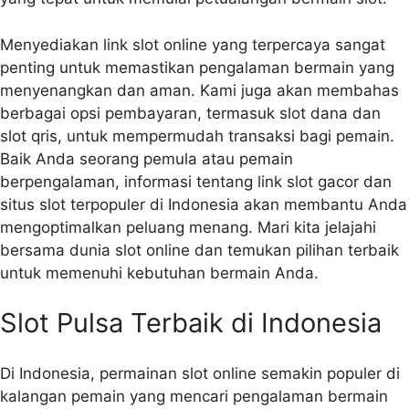
Menyediakan link slot online yang terpercaya sangat
penting untuk memastikan pengalaman bermain yang
menyenangkan dan aman. Kami juga akan membahas
berbagai opsi pembayaran, termasuk slot dana dan
slot qris, untuk mempermudah transaksi bagi pemain.
Baik Anda seorang pemula atau pemain
berpengalaman, informasi tentang link slot gacor dan
situs slot terpopuler di Indonesia akan membantu Anda
mengoptimalkan peluang menang. Mari kita jelajahi
bersama dunia slot online dan temukan pilihan terbaik
untuk memenuhi kebutuhan bermain Anda.
Slot Pulsa Terbaik di Indonesia
Di Indonesia, permainan slot online semakin populer di
kalangan pemain yang mencari pengalaman bermain