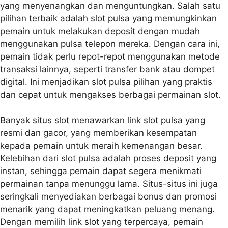
yang menyenangkan dan menguntungkan. Salah satu
pilihan terbaik adalah slot pulsa yang memungkinkan
pemain untuk melakukan deposit dengan mudah
menggunakan pulsa telepon mereka. Dengan cara ini,
pemain tidak perlu repot-repot menggunakan metode
transaksi lainnya, seperti transfer bank atau dompet
digital. Ini menjadikan slot pulsa pilihan yang praktis
dan cepat untuk mengakses berbagai permainan slot.
Banyak situs slot menawarkan link slot pulsa yang
resmi dan gacor, yang memberikan kesempatan
kepada pemain untuk meraih kemenangan besar.
Kelebihan dari slot pulsa adalah proses deposit yang
instan, sehingga pemain dapat segera menikmati
permainan tanpa menunggu lama. Situs-situs ini juga
seringkali menyediakan berbagai bonus dan promosi
menarik yang dapat meningkatkan peluang menang.
Dengan memilih link slot yang terpercaya, pemain