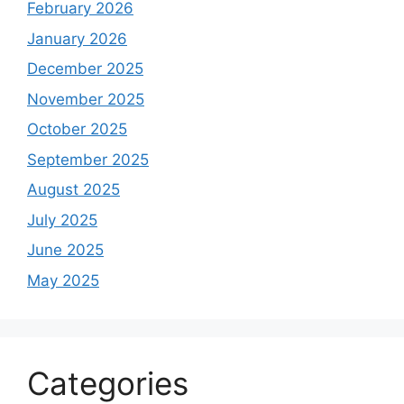
February 2026
January 2026
December 2025
November 2025
October 2025
September 2025
August 2025
July 2025
June 2025
May 2025
Categories