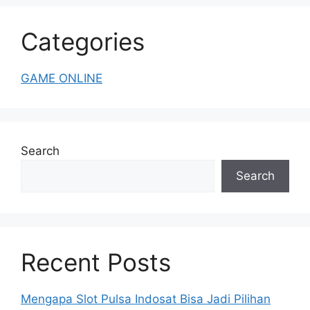
Categories
GAME ONLINE
Search
Search
Recent Posts
Mengapa Slot Pulsa Indosat Bisa Jadi Pilihan