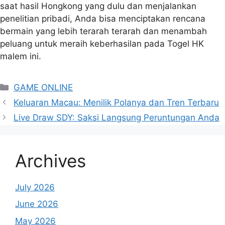
saat hasil Hongkong yang dulu dan menjalankan
penelitian pribadi, Anda bisa menciptakan rencana
bermain yang lebih terarah terarah dan menambah
peluang untuk meraih keberhasilan pada Togel HK
malem ini.
Categories
GAME ONLINE
Keluaran Macau: Menilik Polanya dan Tren Terbaru
Live Draw SDY: Saksi Langsung Peruntungan Anda
Archives
July 2026
June 2026
May 2026