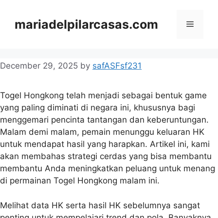
Skip
to
mariadelpilarcasas.com
Menu
content
December 29, 2025
by
safASFsf231
Togel Hongkong telah menjadi sebagai bentuk game
yang paling diminati di negara ini, khususnya bagi
menggemari pencinta tantangan dan keberuntungan.
Malam demi malam, pemain menunggu keluaran HK
untuk mendapat hasil yang harapkan. Artikel ini, kami
akan membahas strategi cerdas yang bisa membantu
membantu Anda meningkatkan peluang untuk menang
di permainan Togel Hongkong malam ini.
Melihat data HK serta hasil HK sebelumnya sangat
penting untuk mempelajari trend dan pola. Banyaknya