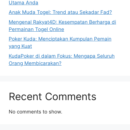
Utama Anda
Anak Muda Togel: Trend atau Sekadar Fad?
Mengenal Rakyat4D: Kesempatan Berharga di
Permainan Togel Online
Poker Kuda: Menciptakan Kumpulan Pemain
yang Kuat
KudaPoker di dalam Fokus: Mengapa Seluruh
Orang Membicarakan?
Recent Comments
No comments to show.