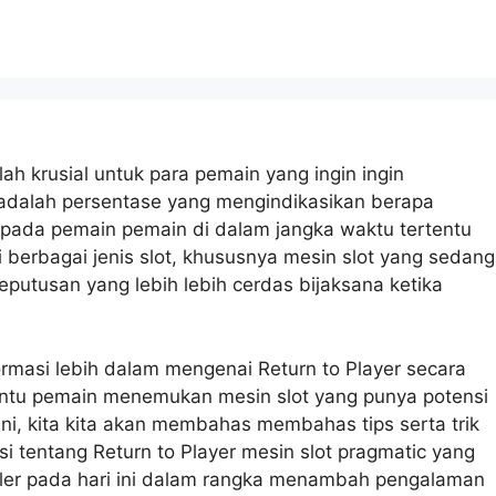
h krusial untuk para pemain yang ingin ingin
adalah persentase yang mengindikasikan berapa
kepada pemain pemain di dalam jangka waktu tertentu
erbagai jenis slot, khususnya mesin slot yang sedang
putusan yang lebih lebih cerdas bijaksana ketika
rmasi lebih dalam mengenai Return to Player secara
antu pemain menemukan mesin slot yang punya potensi
 ini, kita kita akan membahas membahas tips serta trik
i tentang Return to Player mesin slot pragmatic yang
uler pada hari ini dalam rangka menambah pengalaman