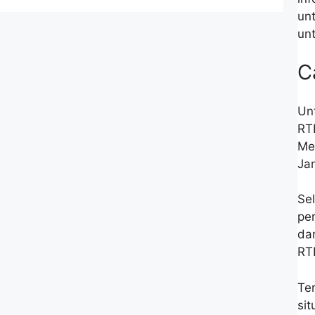
un
un
C
Un
RTP
Me
Ja
Se
per
da
RT
Ter
si