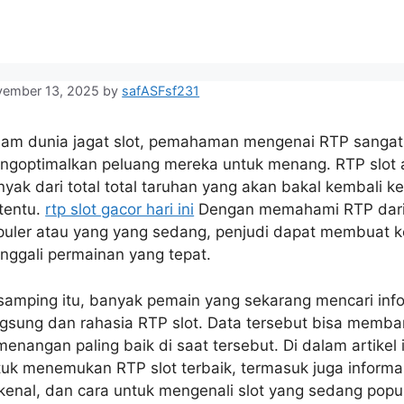
ember 13, 2025
by
safASFsf231
lam dunia jagat slot, pemahaman mengenai RTP sangatla
ngoptimalkan peluang mereka untuk menang. RTP slot 
nyak dari total total taruhan yang akan bakal kembali 
rtentu.
rtp slot gacor hari ini
Dengan memahami RTP dari b
puler atau yang yang sedang, penjudi dapat membuat ke
nggali permainan yang tepat.
 samping itu, banyak pemain yang sekarang mencari info
ngsung dan rahasia RTP slot. Data tersebut bisa memb
enangan paling baik di saat tersebut. Di dalam artikel
tuk menemukan RTP slot terbaik, termasuk juga informas
rkenal, dan cara untuk mengenali slot yang sedang pop