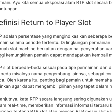
rmain. Ayo kita semua eksporasi alam RTP slot secara 
untungan.
efinisi Return to Player Slot
P adalah persentase yang mengindikasikan seberapa bes
main selama periode tertentu. Di lingkungan permainan 
buah slot machine berkaitan dengan hal penyerahan uan
nggi kemungkinan pemain dapat mendapatkan kembali mo
P slot berbeda-beda sesuai pada tipe permainan dan de
rbeda misalnya nama pengembang lainnya, sebagai cont
da. Oleh karena itu, penting bagi pemain untuk memaha
inkan agar dapat mengambil pilihan yang tepat dalam 
lanjutnya, kata RTP secara langsung sering digunakan u
lam real-time, memberikan informasi informasi terbar
ormasi tentang RTP slot atau mencari RTP mesin slot ya