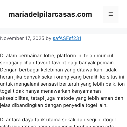
Skip
to
mariadelpilarcasas.com
Menu
content
November 17, 2025
by
safASFsf231
Di alam permainan lotre, platform ini telah muncul
sebagai pilihan favorit favorit bagi banyak pemain.
Dengan berbagai kelebihan yang ditawarkan, tidak
heran jika banyak sekali orang yang beralih ke situs ini
untuk mengalami sensasi bertaruh yang lebih baik. ion
togel tidak hanya menawarkan kenyamanan
aksesibilitas, tetapi juga metode yang lebih aman dan
jelas dibandingkan dengan penyedia togel lain.
Di antara daya tarik utama sekali dari segi iontogel
ialah variatifnya game dan jenis taruhan yang ada.