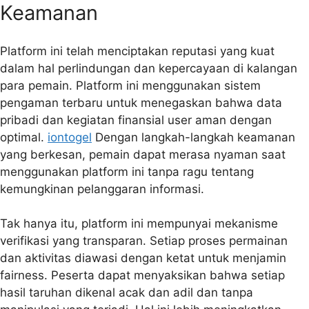
Keamanan
Platform ini telah menciptakan reputasi yang kuat
dalam hal perlindungan dan kepercayaan di kalangan
para pemain. Platform ini menggunakan sistem
pengaman terbaru untuk menegaskan bahwa data
pribadi dan kegiatan finansial user aman dengan
optimal.
iontogel
Dengan langkah-langkah keamanan
yang berkesan, pemain dapat merasa nyaman saat
menggunakan platform ini tanpa ragu tentang
kemungkinan pelanggaran informasi.
Tak hanya itu, platform ini mempunyai mekanisme
verifikasi yang transparan. Setiap proses permainan
dan aktivitas diawasi dengan ketat untuk menjamin
fairness. Peserta dapat menyaksikan bahwa setiap
hasil taruhan dikenal acak dan adil dan tanpa