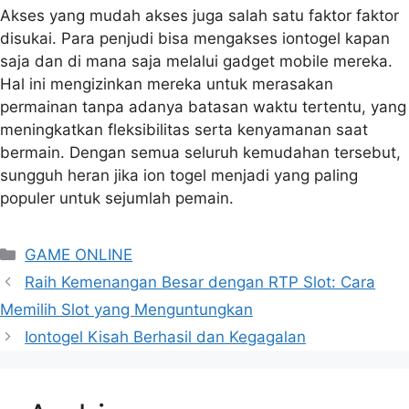
Akses yang mudah akses juga salah satu faktor faktor
disukai. Para penjudi bisa mengakses iontogel kapan
saja dan di mana saja melalui gadget mobile mereka.
Hal ini mengizinkan mereka untuk merasakan
permainan tanpa adanya batasan waktu tertentu, yang
meningkatkan fleksibilitas serta kenyamanan saat
bermain. Dengan semua seluruh kemudahan tersebut,
sungguh heran jika ion togel menjadi yang paling
populer untuk sejumlah pemain.
Categories
GAME ONLINE
Raih Kemenangan Besar dengan RTP Slot: Cara
Memilih Slot yang Menguntungkan
Iontogel Kisah Berhasil dan Kegagalan