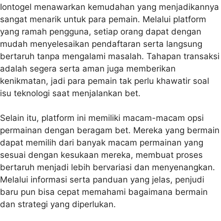
Iontogel menawarkan kemudahan yang menjadikannya
sangat menarik untuk para pemain. Melalui platform
yang ramah pengguna, setiap orang dapat dengan
mudah menyelesaikan pendaftaran serta langsung
bertaruh tanpa mengalami masalah. Tahapan transaksi
adalah segera serta aman juga memberikan
kenikmatan, jadi para pemain tak perlu khawatir soal
isu teknologi saat menjalankan bet.
Selain itu, platform ini memiliki macam-macam opsi
permainan dengan beragam bet. Mereka yang bermain
dapat memilih dari banyak macam permainan yang
sesuai dengan kesukaan mereka, membuat proses
bertaruh menjadi lebih bervariasi dan menyenangkan.
Melalui informasi serta panduan yang jelas, penjudi
baru pun bisa cepat memahami bagaimana bermain
dan strategi yang diperlukan.