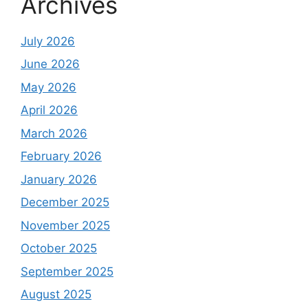
Archives
July 2026
June 2026
May 2026
April 2026
March 2026
February 2026
January 2026
December 2025
November 2025
October 2025
September 2025
August 2025