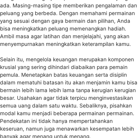
ada. Masing-masing tipe memberikan pengalaman dan
peluang yang berbeda. Dengan memahami permainan
yang sesuai dengan gaya bermain dan pilihan, Anda
bisa meningkatkan peluang memenangkan hadiah.
Ambil masa agar latihan dan menjelajahi, yang akan
menyempurnakan meningkatkan keterampilan kamu.
Selain itu, mengelola keuangan merupakan komponen
krusial yang sering dihindari diabaikan para pemain
pemula. Menetapkan batas keuangan serta disiplin
dalam mematuhi batasan itu akan menjamin kamu bisa
bermain lebih lama lebih lama tanpa kerugian kerugian
besar. Usahakan agar tidak terpicu menginvestasikan
semua uang dalam satu waktu. Sebaliknya, pisahkan
modal kamu menjadi beberapa permainan permainan.
Pendekatan ini tidak hanya mempertahankan
keseruan, namun juga menawarkan kesempatan lebih
banyak agar menang untuk menang.