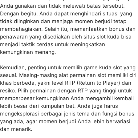
Anda gunakan dan tidak melewati batas tersebut.
Dengan begitu, Anda dapat menghindari situasi yang
tidak diinginkan dan menjaga momen berjudi tetap
membahagiakan. Selain itu, memanfaatkan bonus dan
penawaran yang disediakan oleh situs slot kuda bisa
menjadi taktik cerdas untuk meningkatkan
kemungkinan menang.
Kemudian, penting untuk memilih game kuda slot yang
sesuai. Masing-masing alat permainan slot memiliki ciri
khas berbeda, yakni level RTP (Return to Player) dan
resiko. Pilih permainan dengan RTP yang tinggi untuk
memperbesar kemungkinan Anda mengambil kembali
lebih besar dari kumpulan bet. Anda juga harus
mengeksplorasi berbagai jenis tema dan fungsi bonus
yang ada, agar momen berjudi Anda lebih bervariasi
dan menarik.