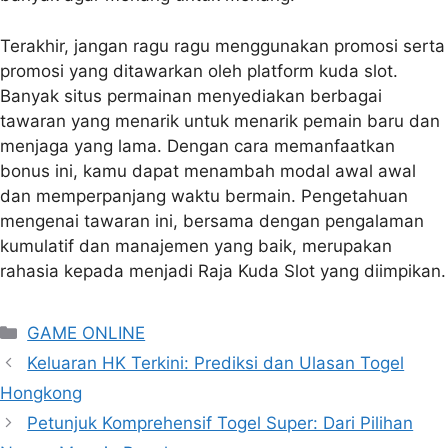
Terakhir, jangan ragu ragu menggunakan promosi serta
promosi yang ditawarkan oleh platform kuda slot.
Banyak situs permainan menyediakan berbagai
tawaran yang menarik untuk menarik pemain baru dan
menjaga yang lama. Dengan cara memanfaatkan
bonus ini, kamu dapat menambah modal awal awal
dan memperpanjang waktu bermain. Pengetahuan
mengenai tawaran ini, bersama dengan pengalaman
kumulatif dan manajemen yang baik, merupakan
rahasia kepada menjadi Raja Kuda Slot yang diimpikan.
Categories
GAME ONLINE
Keluaran HK Terkini: Prediksi dan Ulasan Togel
Hongkong
Petunjuk Komprehensif Togel Super: Dari Pilihan