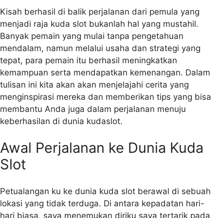
Kisah berhasil di balik perjalanan dari pemula yang
menjadi raja kuda slot bukanlah hal yang mustahil.
Banyak pemain yang mulai tanpa pengetahuan
mendalam, namun melalui usaha dan strategi yang
tepat, para pemain itu berhasil meningkatkan
kemampuan serta mendapatkan kemenangan. Dalam
tulisan ini kita akan akan menjelajahi cerita yang
menginspirasi mereka dan memberikan tips yang bisa
membantu Anda juga dalam perjalanan menuju
keberhasilan di dunia kudaslot.
Awal Perjalanan ke Dunia Kuda
Slot
Petualangan ku ke dunia kuda slot berawal di sebuah
lokasi yang tidak terduga. Di antara kepadatan hari-
hari biasa, saya menemukan diriku saya tertarik pada