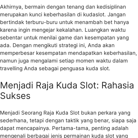
Akhirnya, bermain dengan tenang dan kedisiplinan
merupakan kunci keberhasilan di kudaslot. Jangan
bertindak terburu-buru untuk menambah bet hanya
karena ingin mengejar kekalahan. Luangkan waktu
sebentar untuk menilai game dan kesempatan yang
ada. Dengan mengikuti strategi ini, Anda akan
memperbesar kesempatan mendapatkan keberhasilan,
namun juga mengalami setiap momen waktu dalam
travelling Anda sebagai penguasa kuda slot.
Menjadi Raja Kuda Slot: Rahasia
Sukses
Menjadi Seorang Raja Kuda Slot bukan perkara yang
sederhana, tetapi dengan taktik yang benar, siapa saja
dapat mencapainya. Pertama-tama, penting adalah
mengenali berbagai jenis permainan kuda slot yang