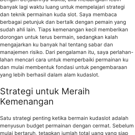
banyak lagi waktu luang untuk mempelajari strategi
dan teknik permainan kuda slot. Saya membaca
berbagai petunjuk dan bertalk dengan pemain yang
sudah ahli lain. Tiaps kemenangan kecil memberikan
dorongan untuk terus bermain, sedangkan kalah
mengajarkan ku banyak hal tentang sabar dan
manajemen risiko. Dari pengalaman itu, saya perlahan-
lahan mencari cara untuk memperbaiki permainan ku
dan mulai membentuk fondasi untuk pengembaraan
yang lebih berhasil dalam alam kudaslot.
Strategi untuk Meraih
Kemenangan
Satu strategi penting ketika bermain kudaslot adalah
menyusun budget permainan dengan cermat. Sebelum
mulai bertaruh, tetapkan jumlah total uang yang siap