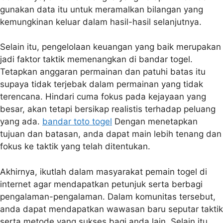
gunakan data itu untuk meramalkan bilangan yang
kemungkinan keluar dalam hasil-hasil selanjutnya.
Selain itu, pengelolaan keuangan yang baik merupakan
jadi faktor taktik memenangkan di bandar togel.
Tetapkan anggaran permainan dan patuhi batas itu
supaya tidak terjebak dalam permainan yang tidak
terencana. Hindari cuma fokus pada kejayaan yang
besar, akan tetapi bersikap realistis terhadap peluang
yang ada.
bandar toto togel
Dengan menetapkan
tujuan dan batasan, anda dapat main lebih tenang dan
fokus ke taktik yang telah ditentukan.
Akhirnya, ikutlah dalam masyarakat pemain togel di
internet agar mendapatkan petunjuk serta berbagi
pengalaman-pengalaman. Dalam komunitas tersebut,
anda dapat mendapatkan wawasan baru seputar taktik
serta metode yang sukses bagi anda lain. Selain itu