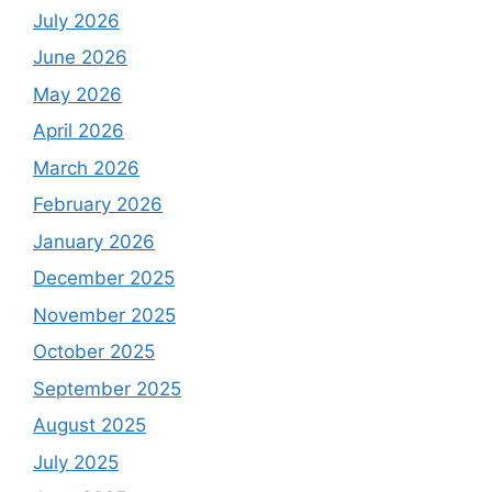
July 2026
June 2026
May 2026
April 2026
March 2026
February 2026
January 2026
December 2025
November 2025
October 2025
September 2025
August 2025
July 2025