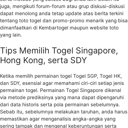
juga, mengikuti forum-forum atau grup diskusi-diskusi
dapat menolong anda tetap update atas berita terkini
tentang toto togel dan promo-promo menarik yang bisa
dimanfaatkan di Kembartogel maupun website toto
yang lain.
Tips Memilih Togel Singapore,
Hong Kong, serta SDY
Ketika memilih permainan togel Togel SGP, Togel HK,
dan SDY, esensial agar memahami ciri-ciri setiap jenis
permainan togel. Permainan Togel Singapore dikenal
via metode prediksinya yang mana dapat dipengaruhi
dari data historis serta pola permainan sebelumnya.
Sebab itu, sebelumnya melakukan taruhan, anda harus
memastikan agar menganalisis angka-angka yang
sering tampak dan mengenal keberuntungan serta