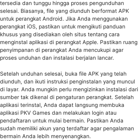
tersedia dan tunggu hingga proses pengunduhan
selesai. Biasanya, file yang diunduh berformat APK
untuk perangkat Android. Jika Anda menggunakan
perangkat iOS, pastikan untuk mengikuti panduan
khusus yang disediakan oleh situs tentang cara
menginstal aplikasi di perangkat Apple. Pastikan ruang
penyimpanan di perangkat Anda mencukupi agar
proses unduhan dan instalasi berjalan lancar.
Setelah unduhan selesai, buka file APK yang telah
diunduh, dan ikuti instruksi penginstalan yang muncul
di layar. Anda mungkin perlu mengizinkan instalasi dari
sumber tak dikenal di pengaturan perangkat. Setelah
aplikasi terinstal, Anda dapat langsung membuka
aplikasi PKV Games dan melakukan login atau
pendaftaran untuk mulai bermain. Pastikan Anda
sudah memiliki akun yang terdaftar agar pengalaman
bermain Anda lebih menyenangkan.