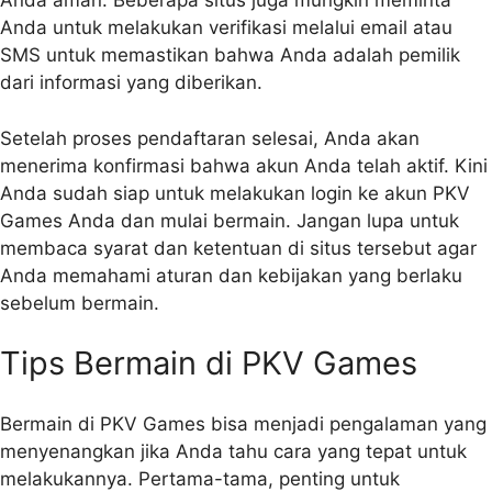
Anda aman. Beberapa situs juga mungkin meminta
Anda untuk melakukan verifikasi melalui email atau
SMS untuk memastikan bahwa Anda adalah pemilik
dari informasi yang diberikan.
Setelah proses pendaftaran selesai, Anda akan
menerima konfirmasi bahwa akun Anda telah aktif. Kini
Anda sudah siap untuk melakukan login ke akun PKV
Games Anda dan mulai bermain. Jangan lupa untuk
membaca syarat dan ketentuan di situs tersebut agar
Anda memahami aturan dan kebijakan yang berlaku
sebelum bermain.
Tips Bermain di PKV Games
Bermain di PKV Games bisa menjadi pengalaman yang
menyenangkan jika Anda tahu cara yang tepat untuk
melakukannya. Pertama-tama, penting untuk