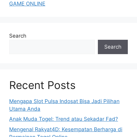
GAME ONLINE
Search
Search
Recent Posts
Mengapa Slot Pulsa Indosat Bisa Jadi Pilihan
Utama Anda
Anak Muda Togel: Trend atau Sekadar Fad?
Mengenal Rakyat4D: Kesempatan Berharga di
Permainan Togel Online