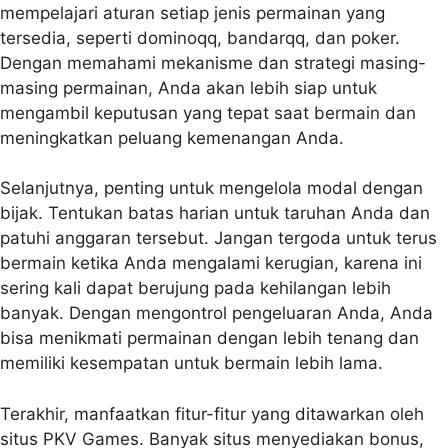
mempelajari aturan setiap jenis permainan yang
tersedia, seperti dominoqq, bandarqq, dan poker.
Dengan memahami mekanisme dan strategi masing-
masing permainan, Anda akan lebih siap untuk
mengambil keputusan yang tepat saat bermain dan
meningkatkan peluang kemenangan Anda.
Selanjutnya, penting untuk mengelola modal dengan
bijak. Tentukan batas harian untuk taruhan Anda dan
patuhi anggaran tersebut. Jangan tergoda untuk terus
bermain ketika Anda mengalami kerugian, karena ini
sering kali dapat berujung pada kehilangan lebih
banyak. Dengan mengontrol pengeluaran Anda, Anda
bisa menikmati permainan dengan lebih tenang dan
memiliki kesempatan untuk bermain lebih lama.
Terakhir, manfaatkan fitur-fitur yang ditawarkan oleh
situs PKV Games. Banyak situs menyediakan bonus,