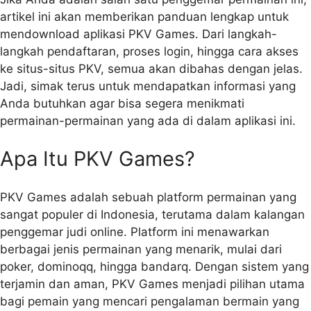
artikel ini akan memberikan panduan lengkap untuk
mendownload aplikasi PKV Games. Dari langkah-
langkah pendaftaran, proses login, hingga cara akses
ke situs-situs PKV, semua akan dibahas dengan jelas.
Jadi, simak terus untuk mendapatkan informasi yang
Anda butuhkan agar bisa segera menikmati
permainan-permainan yang ada di dalam aplikasi ini.
Apa Itu PKV Games?
PKV Games adalah sebuah platform permainan yang
sangat populer di Indonesia, terutama dalam kalangan
penggemar judi online. Platform ini menawarkan
berbagai jenis permainan yang menarik, mulai dari
poker, dominoqq, hingga bandarq. Dengan sistem yang
terjamin dan aman, PKV Games menjadi pilihan utama
bagi pemain yang mencari pengalaman bermain yang