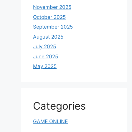
November 2025
October 2025
September 2025
August 2025
July 2025
June 2025
May 2025
Categories
GAME ONLINE