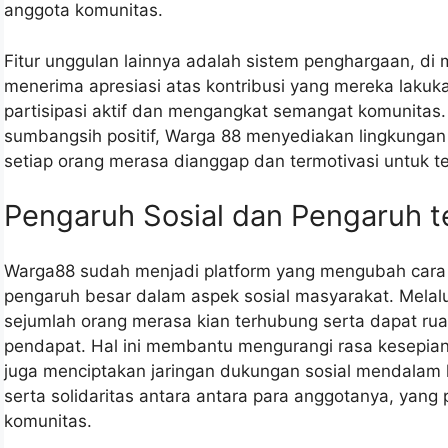
anggota komunitas.
Fitur unggulan lainnya adalah sistem penghargaan, 
menerima apresiasi atas kontribusi yang mereka lakuk
partisipasi aktif dan mengangkat semangat komunitas
sumbangsih positif, Warga 88 menyediakan lingkungan
setiap orang merasa dianggap dan termotivasi untuk t
Pengaruh Sosial dan Pengaruh 
Warga88 sudah menjadi platform yang mengubah cara 
pengaruh besar dalam aspek sosial masyarakat. Melalui
sejumlah orang merasa kian terhubung serta dapat ru
pendapat. Hal ini membantu mengurangi rasa kesepian y
juga menciptakan jaringan dukungan sosial mendalam k
serta solidaritas antara antara para anggotanya, ya
komunitas.