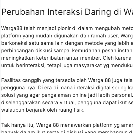
Perubahan Interaksi Daring di 
Warga88 telah menjadi pionir di dalam mengubah meto
platform yang mudah digunakan dan ramah user, Wa
berkoneksi satu sama lain dengan metode yang lebih e
perbincangan diskusi sampai kemudahan pesan instan 
meningkatkan keterlibatan antar member. Oleh karena
untuk berinteraksi, tetapi juga masyarakat yg menduku
Fasilitas canggih yang tersedia oleh Warga 88 juga te
pengguna nya. Di era di mana interaksi digital sering k
solusi yang agar pengalaman online jadi lebih personal
diselenggarakan secara virtual, pengguna dapat ikut 
walaupun berjarak oleh ruang fisik.
Tak hanya itu, Warga 88 menawarkan platform yg ama
banyak dalam ikut serta di diskusi yang membangun d