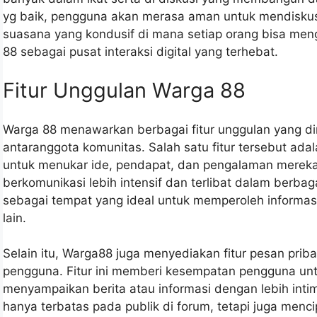
yg baik, pengguna akan merasa aman untuk mendiskus
suasana yang kondusif di mana setiap orang bisa men
88 sebagai pusat interaksi digital yang terhebat.
Fitur Unggulan Warga 88
Warga 88 menawarkan berbagai fitur unggulan yang di
antaranggota komunitas. Salah satu fitur tersebut ad
untuk menukar ide, pendapat, dan pengalaman mereka.
berkomunikasi lebih intensif dan terlibat dalam berbaga
sebagai tempat yang ideal untuk memperoleh informa
lain.
Selain itu, Warga88 juga menyediakan fitur pesan pri
pengguna. Fitur ini memberi kesempatan pengguna unt
menyampaikan berita atau informasi dengan lebih intim. 
hanya terbatas pada publik di forum, tetapi juga men