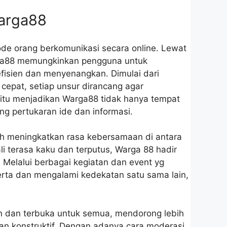
Warga88
de orang berkomunikasi secara online. Lewat
rga88 memungkinkan pengguna untuk
fisien dan menyenangkan. Dimulai dari
cepat, setiap unsur dirancang agar
 itu menjadikan Warga88 tidak hanya tempat
ng pertukaran ide dan informasi.
lah meningkatkan rasa kebersamaan di antara
ali terasa kaku dan terputus, Warga 88 hadir
. Melalui berbagai kegiatan dan event yg
serta dan mengalami kedekatan satu sama lain,
n dan terbuka untuk semua, mendorong lebih
an konstruktif. Dengan adanya cara moderasi