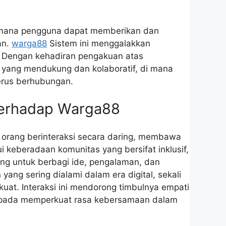
di mana pengguna dapat memberikan dan
an.
warga88
Sistem ini menggalakkan
. Dengan kehadiran pengakuan atas
 yang mendukung dan kolaboratif, di mana
erus berhubungan.
terhadap Warga88
orang berinteraksi secara daring, membawa
 keberadaan komunitas yang bersifat inklusif,
ang untuk berbagi ide, pengalaman, dan
ang sering dialami dalam era digital, sekali
uat. Interaksi ini mendorong timbulnya empati
ng pada memperkuat rasa kebersamaan dalam