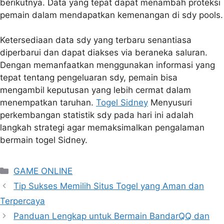
berikutnya. Data yang tepat dapat menambah proteksi
pemain dalam mendapatkan kemenangan di sdy pools.
Ketersediaan data sdy yang terbaru senantiasa
diperbarui dan dapat diakses via beraneka saluran.
Dengan memanfaatkan menggunakan informasi yang
tepat tentang pengeluaran sdy, pemain bisa
mengambil keputusan yang lebih cermat dalam
menempatkan taruhan.
Togel Sidney
Menyusuri
perkembangan statistik sdy pada hari ini adalah
langkah strategi agar memaksimalkan pengalaman
bermain togel Sidney.
Categories
GAME ONLINE
Tip Sukses Memilih Situs Togel yang Aman dan
Terpercaya
Panduan Lengkap untuk Bermain BandarQQ dan