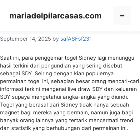
Skip
to
mariadelpilarcasas.com
Menu
content
September 14, 2025
by
safASFsf231
Saat ini, para penggemar togel Sidney lagi menunggu
hasil terkini dari pengundian yang sering disebut
sebagai SDY. Seiring dengan kian populernya
permainan togel ini, sebagian besar orang mencari-cari
informasi terkini mengenai live draw SDY dan keluaran
SDY supaya mengetahui angka-angka yang diundi.
Togel yang berasal dari Sidney tidak hanya sebuah
magnet bagi mereka yang bermain, namun juga bagi
banyak orang lainnya yang tertarik mencermati trend
dan statistik yang berhubungan dari permainan ini.