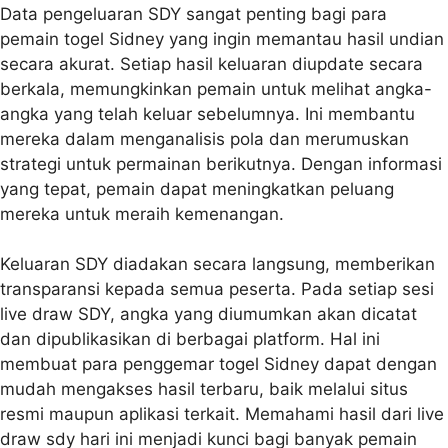
Data pengeluaran SDY sangat penting bagi para
pemain togel Sidney yang ingin memantau hasil undian
secara akurat. Setiap hasil keluaran diupdate secara
berkala, memungkinkan pemain untuk melihat angka-
angka yang telah keluar sebelumnya. Ini membantu
mereka dalam menganalisis pola dan merumuskan
strategi untuk permainan berikutnya. Dengan informasi
yang tepat, pemain dapat meningkatkan peluang
mereka untuk meraih kemenangan.
Keluaran SDY diadakan secara langsung, memberikan
transparansi kepada semua peserta. Pada setiap sesi
live draw SDY, angka yang diumumkan akan dicatat
dan dipublikasikan di berbagai platform. Hal ini
membuat para penggemar togel Sidney dapat dengan
mudah mengakses hasil terbaru, baik melalui situs
resmi maupun aplikasi terkait. Memahami hasil dari live
draw sdy hari ini menjadi kunci bagi banyak pemain