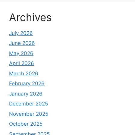
Archives
July 2026
June 2026
May 2026
April 2026
March 2026
February 2026
January 2026
December 2025
November 2025
October 2025
September 2025