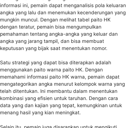
informasi ini, pemain dapat menganalisis pola keluaran
angka yang lalu dan menemukan kecenderungan yang
mungkin muncul. Dengan melihat tabel paito HK
dengan teratur, pemain bisa mengumpulkan
pemahaman tentang angka-angka yang keluar dan
angka yang jarang tampil, dan bisa membuat
keputusan yang bijak saat menentukan nomor.
Satu strategi yang dapat bisa diterapkan adalah
menggunakan paito warna paito HK. Dengan
memahami informasi paito HK warna, pemain dapat
mengategorikan angka menurut kelompok warna yang
telah ditentukan. Ini membantu dalam menentukan
kombinasi yang efisien untuk taruhan. Dengan cara
data yang dan kajian yang tepat, kemungkinan untuk
menang hasil yang kian meningkat.
Selain itu, pemain juga disarankan untuk mengikuti