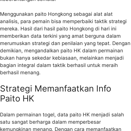
Menggunakan paito Hongkong sebagai alat alat
analisis, para pemain bisa memperbaiki taktik strategi
mereka. Hasil dari hasil paito Hongkong di hari ini
memberikan data terkini yang amat berguna dalam
merumuskan strategi dan penilaian yang tepat. Dengan
demikian, mengandalkan paito HK dalam permainan
bukan hanya sekedar kebiasaan, melainkan menjadi
bagian integral dalam taktik berhasil untuk meraih
berhasil menang.
Strategi Memanfaatkan Info
Paito HK
Dalam permainan togel, data paito HK menjadi salah
satu sangat berharga dalam memperbesar
kemungkinan menang. Dengan cara memanfaatkan