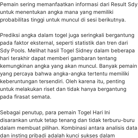
Pemain sering memanfaatkan informasi dari Result Sdy
untuk menentukan angka mana yang memiliki
probabilitas tinggi untuk muncul di sesi berikutnya.
Prediksi angka dalam togel juga seringkali bergantung
pada faktor eksternal, seperti statistik dan tren dari
Sdy Pools. Melihat hasil Togel Sidney dalam beberapa
hari terakhir dapat memberi gambaran tentang
kemungkinan angka yang akan muncul. Banyak pemain
yang percaya bahwa angka-angka tertentu memiliki
keberuntungan tersendiri. Oleh karena itu, penting
untuk melakukan riset dan tidak hanya bergantung
pada firasat semata.
Sebagai penutup, para pemain Togel Hari Ini
disarankan untuk tetap tenang dan tidak terburu-buru
dalam membuat pilihan. Kombinasi antara analisis data
dan insting pribadi adalah kunci sukses dalam