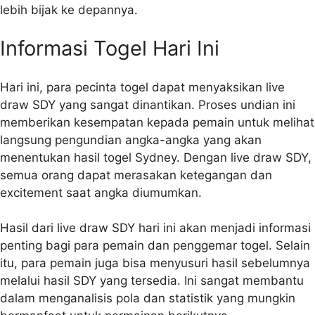
lebih bijak ke depannya.
Informasi Togel Hari Ini
Hari ini, para pecinta togel dapat menyaksikan live
draw SDY yang sangat dinantikan. Proses undian ini
memberikan kesempatan kepada pemain untuk melihat
langsung pengundian angka-angka yang akan
menentukan hasil togel Sydney. Dengan live draw SDY,
semua orang dapat merasakan ketegangan dan
excitement saat angka diumumkan.
Hasil dari live draw SDY hari ini akan menjadi informasi
penting bagi para pemain dan penggemar togel. Selain
itu, para pemain juga bisa menyusuri hasil sebelumnya
melalui hasil SDY yang tersedia. Ini sangat membantu
dalam menganalisis pola dan statistik yang mungkin