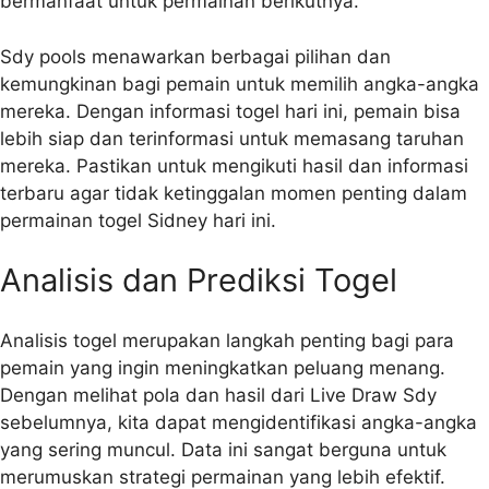
bermanfaat untuk permainan berikutnya.
Sdy pools menawarkan berbagai pilihan dan
kemungkinan bagi pemain untuk memilih angka-angka
mereka. Dengan informasi togel hari ini, pemain bisa
lebih siap dan terinformasi untuk memasang taruhan
mereka. Pastikan untuk mengikuti hasil dan informasi
terbaru agar tidak ketinggalan momen penting dalam
permainan togel Sidney hari ini.
Analisis dan Prediksi Togel
Analisis togel merupakan langkah penting bagi para
pemain yang ingin meningkatkan peluang menang.
Dengan melihat pola dan hasil dari Live Draw Sdy
sebelumnya, kita dapat mengidentifikasi angka-angka
yang sering muncul. Data ini sangat berguna untuk
merumuskan strategi permainan yang lebih efektif.