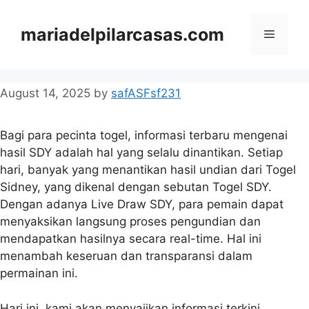
Skip
to
mariadelpilarcasas.com
Menu
content
August 14, 2025
by
safASFsf231
Bagi para pecinta togel, informasi terbaru mengenai
hasil SDY adalah hal yang selalu dinantikan. Setiap
hari, banyak yang menantikan hasil undian dari Togel
Sidney, yang dikenal dengan sebutan Togel SDY.
Dengan adanya Live Draw SDY, para pemain dapat
menyaksikan langsung proses pengundian dan
mendapatkan hasilnya secara real-time. Hal ini
menambah keseruan dan transparansi dalam
permainan ini.
Hari ini, kami akan menyajikan informasi terkini