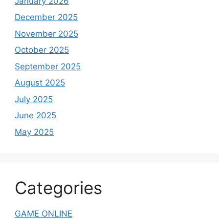
January 2026
December 2025
November 2025
October 2025
September 2025
August 2025
July 2025
June 2025
May 2025
Categories
GAME ONLINE