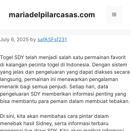
Skip
to
mariadelpilarcasas.com
Menu
content
July 6, 2025
by
safASFsf231
Togel SDY telah menjadi salah satu permainan favorit
di kalangan pecinta togel di Indonesia. Dengan sistem
yang jelas dan pengeluaran yang dapat diakses secara
langsung, permainan ini menawarkan pengalaman
menarik bagi semua penjudi. Setiap hari, data
pengeluaran SDY memberikan informasi penting yang
bisa membantu para pemain dalam membuat tebakan.
Di sini, kita akan membahas cara pintar dalam
menebak hasil Sidney, serta informasi terbaru
mengenai live draw SDY. Kita akan melihat informasi