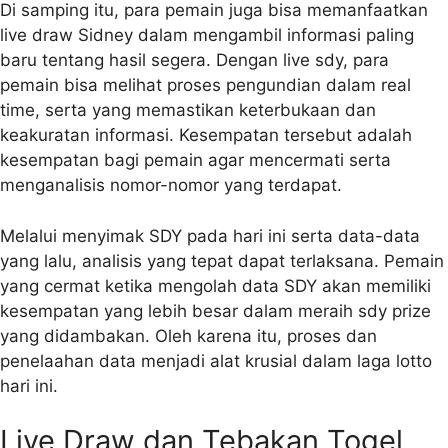
Di samping itu, para pemain juga bisa memanfaatkan
live draw Sidney dalam mengambil informasi paling
baru tentang hasil segera. Dengan live sdy, para
pemain bisa melihat proses pengundian dalam real
time, serta yang memastikan keterbukaan dan
keakuratan informasi. Kesempatan tersebut adalah
kesempatan bagi pemain agar mencermati serta
menganalisis nomor-nomor yang terdapat.
Melalui menyimak SDY pada hari ini serta data-data
yang lalu, analisis yang tepat dapat terlaksana. Pemain
yang cermat ketika mengolah data SDY akan memiliki
kesempatan yang lebih besar dalam meraih sdy prize
yang didambakan. Oleh karena itu, proses dan
penelaahan data menjadi alat krusial dalam laga lotto
hari ini.
Live Draw dan Tebakan Togel