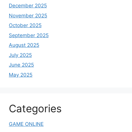
December 2025
November 2025
October 2025
September 2025
August 2025
July 2025
June 2025
May 2025
Categories
GAME ONLINE