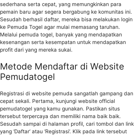
sederhana serta cepat, yang memungkinkan para
pemain baru agar segera bergabung ke komunitas ini.
Sesudah berhasil daftar, mereka bisa melakukan login
ke Pemuda Togel agar mulai memasang taruhan.
Melalui pemuda togel, banyak yang mendapatkan
kesenangan serta kesempatan untuk mendapatkan
profit dari yang mereka sukai.
Metode Mendaftar di Website
Pemudatogel
Registrasi di website pemuda sangatlah gampang dan
cepat sekali. Pertama, kunjungi website official
pemudatogel yang kamu gunakan. Pastikan situs
tersebut terpercaya dan memiliki nama baik baik.
Sesudah sampai di halaman profil, cari tombol dan link
yang ‘Daftar’ atau ‘Registrasi’. Klik pada link tersebut