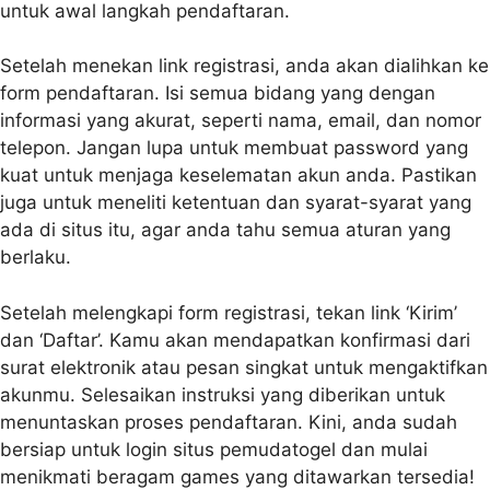
untuk awal langkah pendaftaran.
Setelah menekan link registrasi, anda akan dialihkan ke
form pendaftaran. Isi semua bidang yang dengan
informasi yang akurat, seperti nama, email, dan nomor
telepon. Jangan lupa untuk membuat password yang
kuat untuk menjaga keselematan akun anda. Pastikan
juga untuk meneliti ketentuan dan syarat-syarat yang
ada di situs itu, agar anda tahu semua aturan yang
berlaku.
Setelah melengkapi form registrasi, tekan link ‘Kirim’
dan ‘Daftar’. Kamu akan mendapatkan konfirmasi dari
surat elektronik atau pesan singkat untuk mengaktifkan
akunmu. Selesaikan instruksi yang diberikan untuk
menuntaskan proses pendaftaran. Kini, anda sudah
bersiap untuk login situs pemudatogel dan mulai
menikmati beragam games yang ditawarkan tersedia!