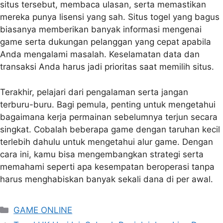
situs tersebut, membaca ulasan, serta memastikan
mereka punya lisensi yang sah. Situs togel yang bagus
biasanya memberikan banyak informasi mengenai
game serta dukungan pelanggan yang cepat apabila
Anda mengalami masalah. Keselamatan data dan
transaksi Anda harus jadi prioritas saat memilih situs.
Terakhir, pelajari dari pengalaman serta jangan
terburu-buru. Bagi pemula, penting untuk mengetahui
bagaimana kerja permainan sebelumnya terjun secara
singkat. Cobalah beberapa game dengan taruhan kecil
terlebih dahulu untuk mengetahui alur game. Dengan
cara ini, kamu bisa mengembangkan strategi serta
memahami seperti apa kesempatan beroperasi tanpa
harus menghabiskan banyak sekali dana di per awal.
Categories
GAME ONLINE