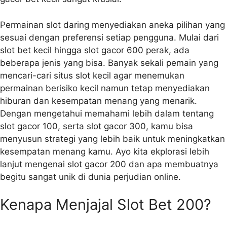
Permainan slot daring menyediakan aneka pilihan yang
sesuai dengan preferensi setiap pengguna. Mulai dari
slot bet kecil hingga slot gacor 600 perak, ada
beberapa jenis yang bisa. Banyak sekali pemain yang
mencari-cari situs slot kecil agar menemukan
permainan berisiko kecil namun tetap menyediakan
hiburan dan kesempatan menang yang menarik.
Dengan mengetahui memahami lebih dalam tentang
slot gacor 100, serta slot gacor 300, kamu bisa
menyusun strategi yang lebih baik untuk meningkatkan
kesempatan menang kamu. Ayo kita ekplorasi lebih
lanjut mengenai slot gacor 200 dan apa membuatnya
begitu sangat unik di dunia perjudian online.
Kenapa Menjajal Slot Bet 200?