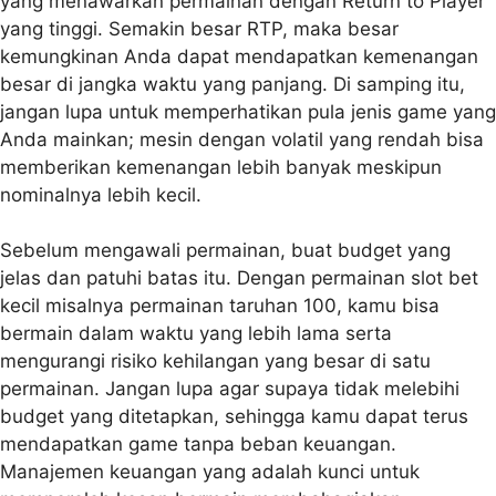
yang menawarkan permainan dengan Return to Player
yang tinggi. Semakin besar RTP, maka besar
kemungkinan Anda dapat mendapatkan kemenangan
besar di jangka waktu yang panjang. Di samping itu,
jangan lupa untuk memperhatikan pula jenis game yang
Anda mainkan; mesin dengan volatil yang rendah bisa
memberikan kemenangan lebih banyak meskipun
nominalnya lebih kecil.
Sebelum mengawali permainan, buat budget yang
jelas dan patuhi batas itu. Dengan permainan slot bet
kecil misalnya permainan taruhan 100, kamu bisa
bermain dalam waktu yang lebih lama serta
mengurangi risiko kehilangan yang besar di satu
permainan. Jangan lupa agar supaya tidak melebihi
budget yang ditetapkan, sehingga kamu dapat terus
mendapatkan game tanpa beban keuangan.
Manajemen keuangan yang adalah kunci untuk