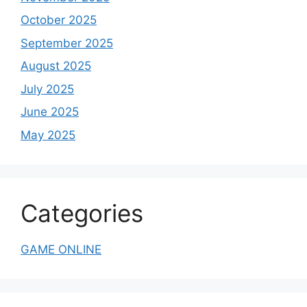
October 2025
September 2025
August 2025
July 2025
June 2025
May 2025
Categories
GAME ONLINE