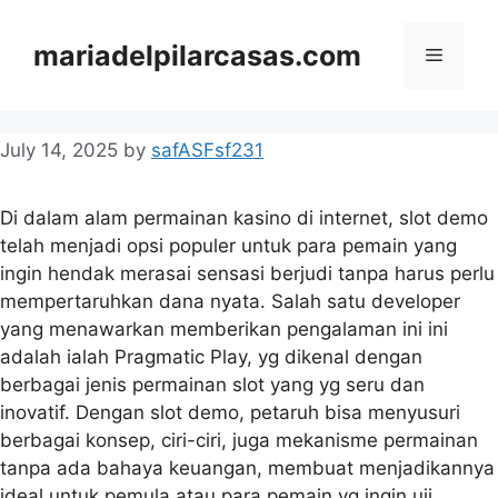
Skip
to
mariadelpilarcasas.com
Menu
content
July 14, 2025
by
safASFsf231
Di dalam alam permainan kasino di internet, slot demo
telah menjadi opsi populer untuk para pemain yang
ingin hendak merasai sensasi berjudi tanpa harus perlu
mempertaruhkan dana nyata. Salah satu developer
yang menawarkan memberikan pengalaman ini ini
adalah ialah Pragmatic Play, yg dikenal dengan
berbagai jenis permainan slot yang yg seru dan
inovatif. Dengan slot demo, petaruh bisa menyusuri
berbagai konsep, ciri-ciri, juga mekanisme permainan
tanpa ada bahaya keuangan, membuat menjadikannya
ideal untuk pemula atau para pemain yg ingin uji