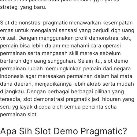
strategi yang baru.
Slot demonstrasi pragmatic menawarkan kesempatan
emas untuk mengalami sensasi yang berjudi dgn uang
virtual. Dengan menggunakan profil demonstrasi slot,
pemain bisa lebih dalam memahami cara operasi
permainan serta mengasah skill mereka sebelum
bertaruh dgn uang sungguhan. Selain itu, slot demo
permainan rupiah memungkinkan pemain dari negara
Indonesia agar merasakan permainan dalam hal mata
dana daerah, menjadikannya lebih akrab serta mudah
dijangkau. Dengan berbagai berbagai pilihan yang
tersedia, slot demonstrasi pragmatik jadi hiburan yang
seru yg layak dicoba oleh semua pencinta setia
permainan slot.
Apa Sih Slot Demo Pragmatic?