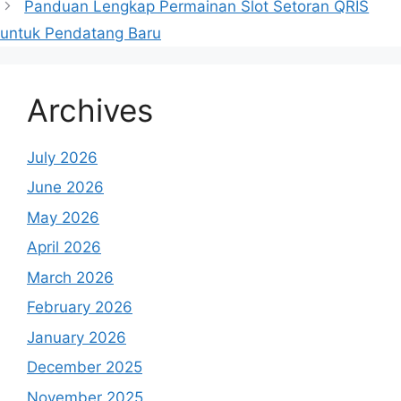
Panduan Lengkap Permainan Slot Setoran QRIS
untuk Pendatang Baru
Archives
July 2026
June 2026
May 2026
April 2026
March 2026
February 2026
January 2026
December 2025
November 2025