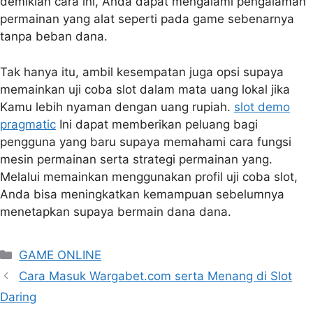
demikian cara ini, Anda dapat mengalami pengalaman
permainan yang alat seperti pada game sebenarnya
tanpa beban dana.
Tak hanya itu, ambil kesempatan juga opsi supaya
memainkan uji coba slot dalam mata uang lokal jika
Kamu lebih nyaman dengan uang rupiah.
slot demo
pragmatic
Ini dapat memberikan peluang bagi
pengguna yang baru supaya memahami cara fungsi
mesin permainan serta strategi permainan yang.
Melalui memainkan menggunakan profil uji coba slot,
Anda bisa meningkatkan kemampuan sebelumnya
menetapkan supaya bermain dana dana.
Categories
GAME ONLINE
Cara Masuk Wargabet.com serta Menang di Slot
Daring