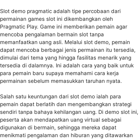
Slot demo pragmatic adalah tipe percobaan dari
permainan games slot ini dikembangkan oleh
Pragmatic Play. Game ini memberikan pemain agar
mencoba pengalaman bermain slot tanpa
memanfaatkan uang asli. Melalui slot demo, pemain
dapat mencoba berbagai jenis permainan itu tersedia,
dimulai dari tema yang hingga fasilitas menarik yang
tersedia di dalamnya. Ini adalah cara yang baik untuk
para pemain baru supaya memahami cara kerja
permainan sebelum memasukkan taruhan nyata.
Salah satu keuntungan dari slot demo ialah para
pemain dapat berlatih dan mengembangkan strategi
sendiri tanpa bahaya kehilangan uang. Di demo slot ini,
peserta akan mendapatkan uang virtual sebagai
digunakan di bermain, sehingga mereka dapat
menikmati pengalaman dan hiburan yang ditawarkan