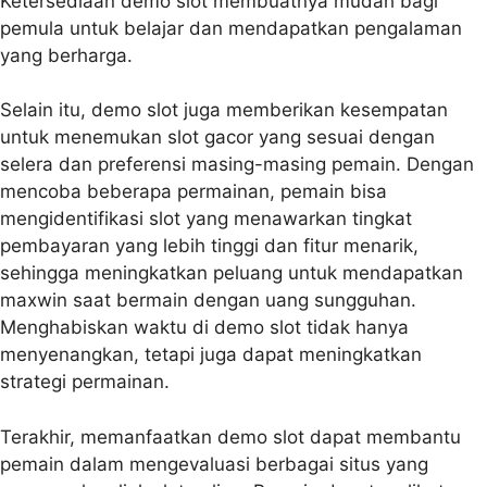
Ketersediaan demo slot membuatnya mudah bagi
pemula untuk belajar dan mendapatkan pengalaman
yang berharga.
Selain itu, demo slot juga memberikan kesempatan
untuk menemukan slot gacor yang sesuai dengan
selera dan preferensi masing-masing pemain. Dengan
mencoba beberapa permainan, pemain bisa
mengidentifikasi slot yang menawarkan tingkat
pembayaran yang lebih tinggi dan fitur menarik,
sehingga meningkatkan peluang untuk mendapatkan
maxwin saat bermain dengan uang sungguhan.
Menghabiskan waktu di demo slot tidak hanya
menyenangkan, tetapi juga dapat meningkatkan
strategi permainan.
Terakhir, memanfaatkan demo slot dapat membantu
pemain dalam mengevaluasi berbagai situs yang