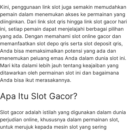
Kini, penggunaan link slot juga semakin memudahkan
pemain dalam menemukan akses ke permainan yang
diinginkan. Dari link slot qris hingga link slot gacor hari
ini, setiap pemain dapat menjelajahi berbagai pilihan
yang ada. Dengan memahami slot online gacor dan
memanfaatkan slot depo qris serta slot deposit qris,
Anda bisa memaksimalkan potensi yang ada dan
menemukan peluang emas Anda dalam dunia slot ini.
Mari kita dalami lebih jauh tentang keajaiban yang
ditawarkan oleh permainan slot ini dan bagaimana
Anda bisa ikut merasakannya.
Apa Itu Slot Gacor?
Slot gacor adalah istilah yang digunakan dalam dunia
perjudian online, khususnya dalam permainan slot,
untuk merujuk kepada mesin slot yang sering