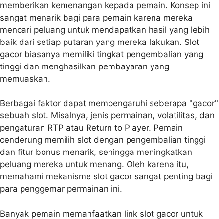
memberikan kemenangan kepada pemain. Konsep ini
sangat menarik bagi para pemain karena mereka
mencari peluang untuk mendapatkan hasil yang lebih
baik dari setiap putaran yang mereka lakukan. Slot
gacor biasanya memiliki tingkat pengembalian yang
tinggi dan menghasilkan pembayaran yang
memuaskan.
Berbagai faktor dapat mempengaruhi seberapa "gacor"
sebuah slot. Misalnya, jenis permainan, volatilitas, dan
pengaturan RTP atau Return to Player. Pemain
cenderung memilih slot dengan pengembalian tinggi
dan fitur bonus menarik, sehingga meningkatkan
peluang mereka untuk menang. Oleh karena itu,
memahami mekanisme slot gacor sangat penting bagi
para penggemar permainan ini.
Banyak pemain memanfaatkan link slot gacor untuk